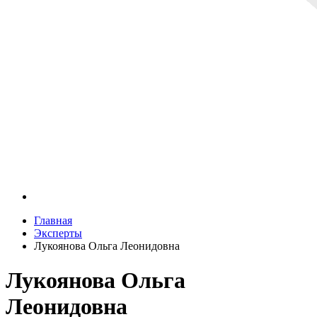
Главная
Эксперты
Лукоянова Ольга Леонидовна
Лукоянова Ольга
Леонидовна