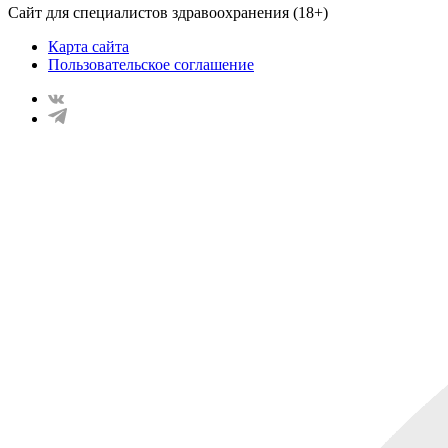
Сайт для специалистов здравоохранения (18+)
Карта сайта
Пользовательское соглашение