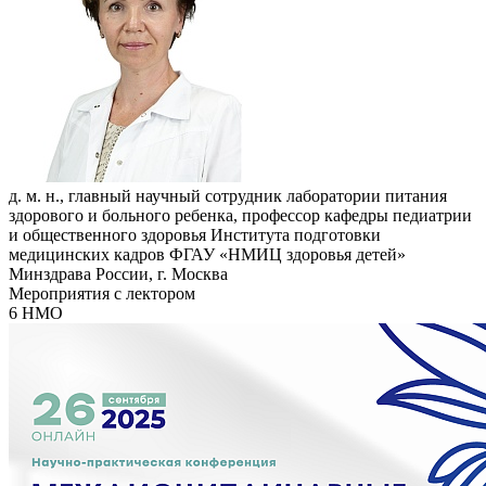
д. м. н., главный научный сотрудник лаборатории питания
здорового и больного ребенка, профессор кафедры педиатрии
и общественного здоровья Института подготовки
медицинских кадров ФГАУ «НМИЦ здоровья детей»
Минздрава России, г. Москва
Мероприятия с лектором
6 НМО