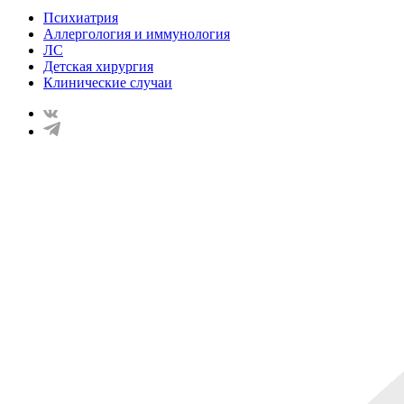
Психиатрия
Аллергология и иммунология
ЛС
Детская хирургия
Клинические случаи