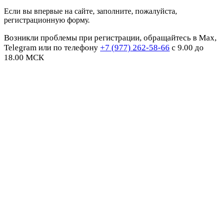
Если вы впервые на сайте, заполните, пожалуйста,
регистрационную форму.
Возникли проблемы при регистрации, обращайтесь в Max,
Telegram или по телефону
+7 (977) 262-58-66
с 9.00 до
18.00 МСК