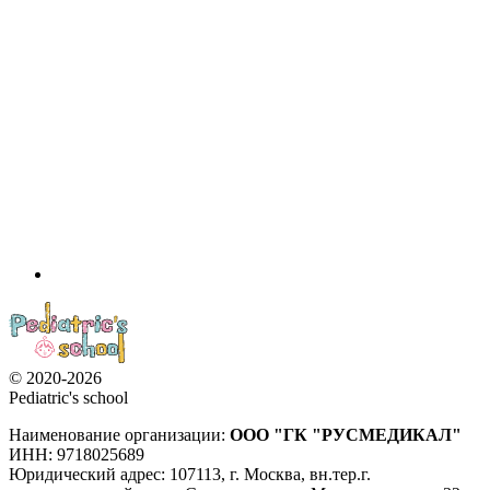
© 2020-2026
Pediatric's school
Наименование организации:
ООО
"ГК "РУСМЕДИКАЛ"
ИНН: 9718025689
Юридический адрес:
107113
,
г. Москва
,
вн.тер.г.