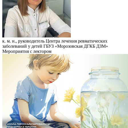
к. м. н., руководитель Центра лечения ревматических
заболеваний у детей ГБУЗ «Морозовская ДГКБ ДЗМ»
Мероприятия с лектором