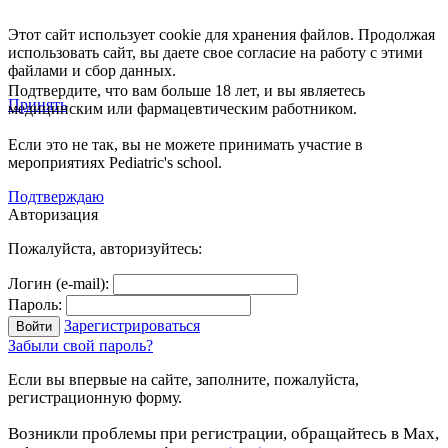
Этот сайт использует cookie для хранения файлов. Продолжая
использовать сайт, вы даете свое согласие на работу с этими
файлами и сбор данных.
Подтвердите, что вам больше 18 лет, и вы являетесь
Принять
медицинским или фармацевтическим работником.
Если это не так, вы не можете принимать участие в
мероприятиях Pediatric's school.
Подтверждаю
Авторизация
Пожалуйста, авторизуйтесь:
Логин (e-mail):
Пароль:
Зарегистрироваться
Забыли свой пароль?
Если вы впервые на сайте, заполните, пожалуйста,
регистрационную форму.
Возникли проблемы при регистрации, обращайтесь в Max,