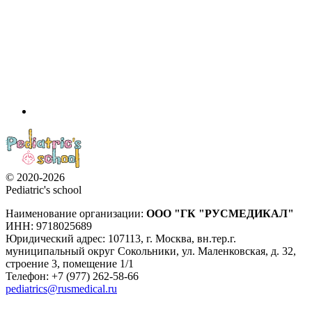
© 2020-2026
Pediatric's school
Наименование организации:
ООО
"ГК "РУСМЕДИКАЛ"
ИНН: 9718025689
Юридический адрес:
107113
,
г. Москва
,
вн.тер.г.
муниципальный округ Сокольники, ул. Маленковская, д. 32,
строение 3, помещение 1/1
Телефон: +7 (977) 262-58-66
pediatrics@rusmedical.ru