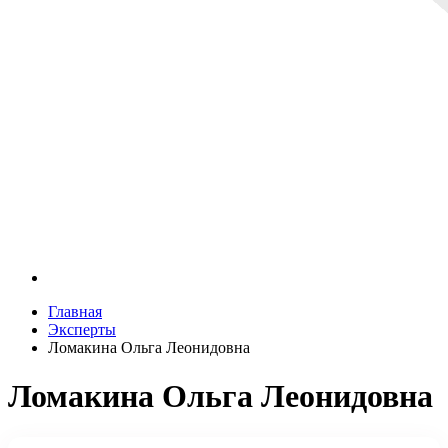
Главная
Эксперты
Ломакина Ольга Леонидовна
Ломакина Ольга Леонидовна