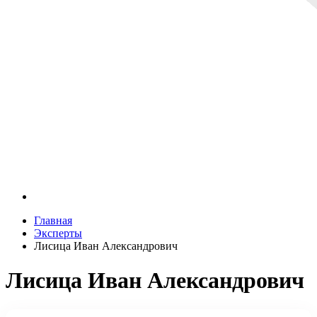
Главная
Эксперты
Лисица Иван Александрович
Лисица Иван Александрович