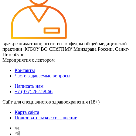
врач-реаниматолог, ассистент кафедры общей медицинской
практики ФГБОУ ВО СПбГПМУ Минздрава России, Санкт-
Петербург
Мероприятия с лектором
Контакты
Часто задаваемые вопросы
Написать нам
+7 (977) 262-58-66
Сайт для специалистов здравоохранения (18+)
Карта сайта
Пользовательское соглашение