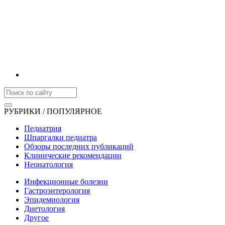
РУБРИКИ / ПОПУЛЯРНОЕ
Педиатрия
Шпаргалки педиатра
Обзоры последних публикаций
Клинические рекомендации
Неонатология
Инфекционные болезни
Гастроэнтерология
Эпидемиология
Диетология
Другое