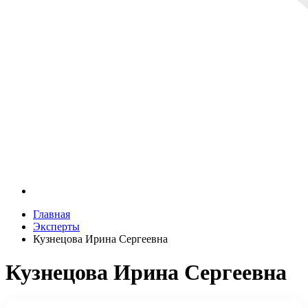
Главная
Эксперты
Кузнецова Ирина Сергеевна
Кузнецова Ирина Сергеевна