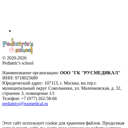
© 2020-2026
Pediatric's school
Наименование организации:
ООО
"ГК "РУСМЕДИКАЛ"
ИНН: 9718025689
Юридический адрес:
107113
,
г. Москва
,
вн.тер.г.
муниципальный округ Сокольники, ул. Маленковская, д. 32,
строение 3, помещение 1/1
Телефон: +7 (977) 262-58-66
pediatrics@rusmedical.ru
Этот сайт использует cookie для хранения файлов. Продолжая