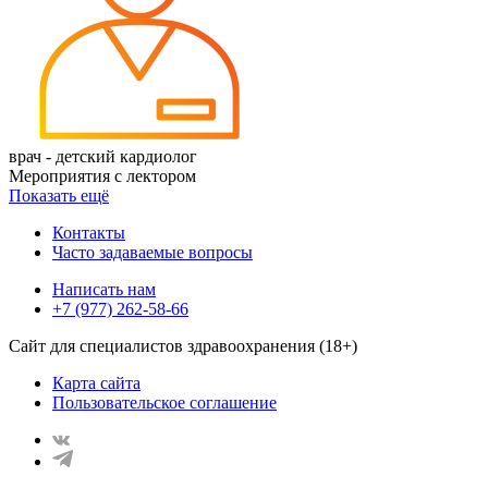
врач - детский кардиолог
Мероприятия с лектором
Показать ещё
Контакты
Часто задаваемые вопросы
Написать нам
+7 (977) 262-58-66
Сайт для специалистов здравоохранения (18+)
Карта сайта
Пользовательское соглашение