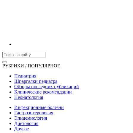
РУБРИКИ / ПОПУЛЯРНОЕ
Педиатрия
Шпаргалки педиатра
Обзоры последних публикаций
Клинические рекомендации
Неонатология
Инфекционные болезни
Гастроэнтерология
Эпидемиология
Диетология
Другое