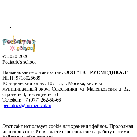
© 2020-2026
Pediatric's school
Наименование организации:
ООО
"ГК "РУСМЕДИКАЛ"
ИНН: 9718025689
Юридический адрес:
107113
,
г. Москва
,
вн.тер.г.
муниципальный округ Сокольники, ул. Маленковская, д. 32,
строение 3, помещение 1/1
Телефон: +7 (977) 262-58-66
pediatrics@rusmedical.ru
Этот сайт использует cookie для хранения файлов. Продолжая
использовать сайт, вы даете свое согласие на работу с этими