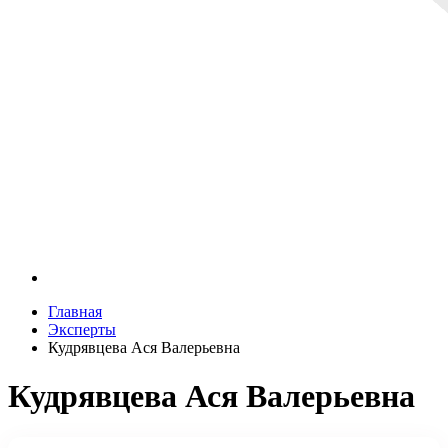
Главная
Эксперты
Кудрявцева Ася Валерьевна
Кудрявцева Ася Валерьевна