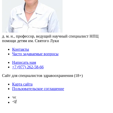
д. м. н., профессор, ведущий научный специалист НПЦ
помощи детям им. Святого Луки
Контакты
Часто задаваемые вопросы
Написать нам
+7 (977) 262-58-66
Сайт для специалистов здравоохранения (18+)
Карта сайта
Пользовательское соглашение