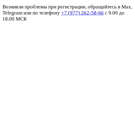
Возникли проблемы при регистрации, обращайтесь в Max,
Telegram или по телефону
+7 (977) 262-58-66
с 9.00 до
18.00 МСК