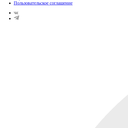
Пользовательское соглашение