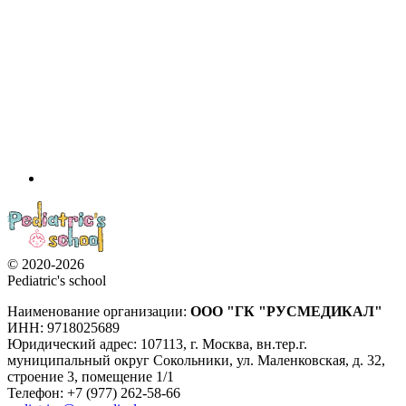
© 2020-2026
Pediatric's school
Наименование организации:
ООО
"ГК "РУСМЕДИКАЛ"
ИНН: 9718025689
Юридический адрес:
107113
,
г. Москва
,
вн.тер.г.
муниципальный округ Сокольники, ул. Маленковская, д. 32,
строение 3, помещение 1/1
Телефон: +7 (977) 262-58-66