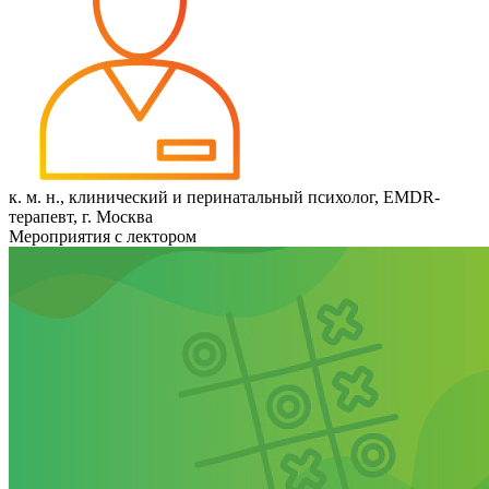
к. м. н., клинический и перинатальный психолог, EMDR-
терапевт, г. Москва
Мероприятия с лектором