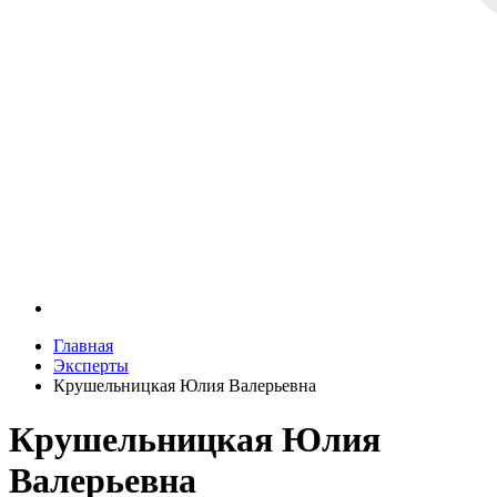
Главная
Эксперты
Крушельницкая Юлия Валерьевна
Крушельницкая Юлия
Валерьевна