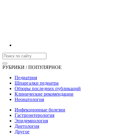
РУБРИКИ / ПОПУЛЯРНОЕ
Педиатрия
Шпаргалки педиатра
Обзоры последних публикаций
Клинические рекомендации
Неонатология
Инфекционные болезни
Гастроэнтерология
Эпидемиология
Диетология
Другое