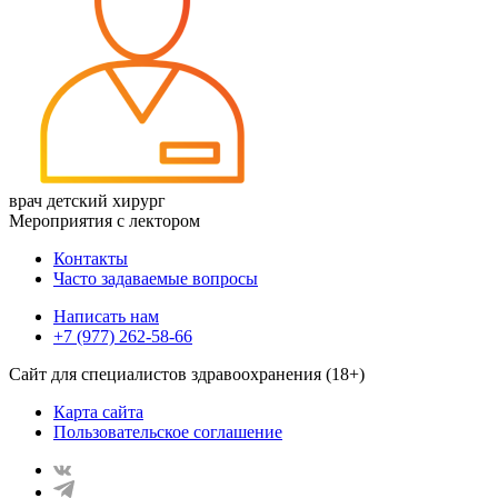
врач детский хирург
Мероприятия с лектором
Контакты
Часто задаваемые вопросы
Написать нам
+7 (977) 262-58-66
Сайт для специалистов здравоохранения (18+)
Карта сайта
Пользовательское соглашение