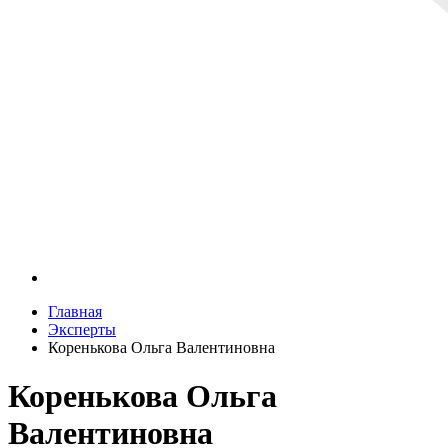
Главная
Эксперты
Коренькова Ольга Валентиновна
Коренькова Ольга
Валентиновна