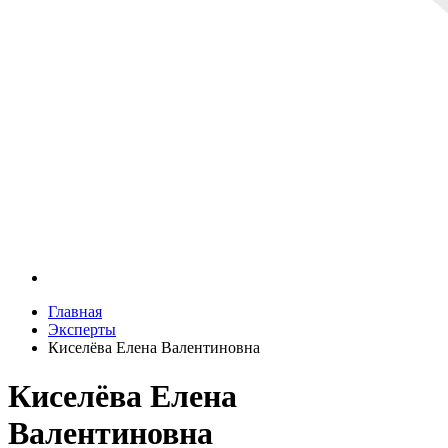
Главная
Эксперты
Киселёва Елена Валентиновна
Киселёва Елена
Валентиновна