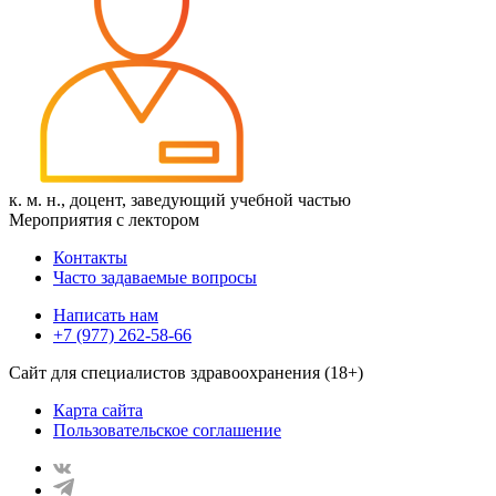
к. м. н., доцент, заведующий учебной частью
Мероприятия с лектором
Контакты
Часто задаваемые вопросы
Написать нам
+7 (977) 262-58-66
Сайт для специалистов здравоохранения (18+)
Карта сайта
Пользовательское соглашение