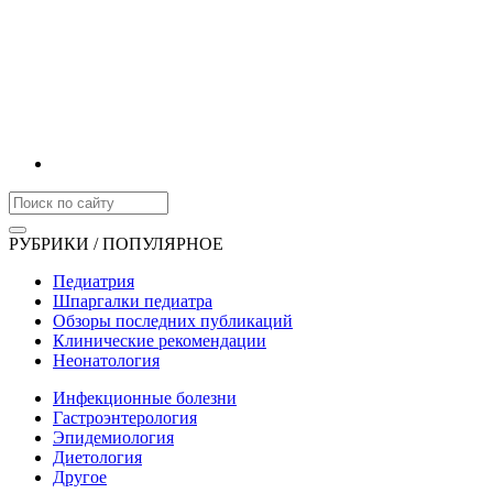
РУБРИКИ / ПОПУЛЯРНОЕ
Педиатрия
Шпаргалки педиатра
Обзоры последних публикаций
Клинические рекомендации
Неонатология
Инфекционные болезни
Гастроэнтерология
Эпидемиология
Диетология
Другое