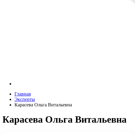
Главная
Эксперты
Карасева Ольга Витальевна
Карасева Ольга Витальевна