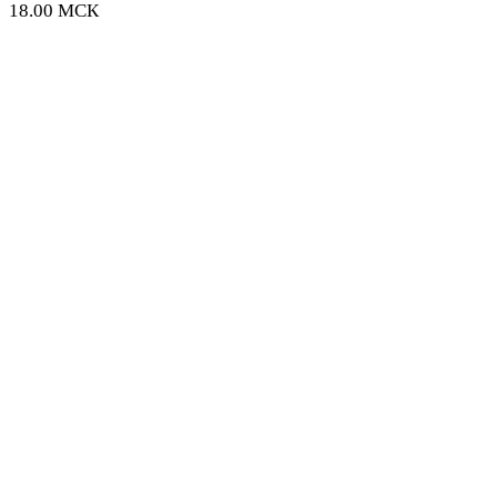
18.00 МСК