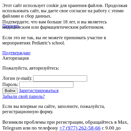
Этот сайт использует cookie для хранения файлов. Продолжая
использовать сайт, вы даете свое согласие на работу с этими
файлами и сбор данных.
Подтвердите, что вам больше 18 лет, и вы являетесь
Принять
медицинским или фармацевтическим работником.
Если это не так, вы не можете принимать участие в
мероприятиях Pediatric's school.
Подтверждаю
Авторизация
Пожалуйста, авторизуйтесь:
Логин (e-mail):
Пароль:
Зарегистрироваться
Забыли свой пароль?
Если вы впервые на сайте, заполните, пожалуйста,
регистрационную форму.
Возникли проблемы при регистрации, обращайтесь в Max,
Telegram или по телефону
+7 (977) 262-58-66
с 9.00 до