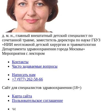
д. м. н., главный внештатный детский специалист по
сочетанной травме, заместитель директора по науке ГБУЗ
«НИИ неотложной детской хирургии и травматологии
Департамента здравоохранения города Москвы»
Мероприятия с лектором
Контакты
Часто задаваемые вопросы
Написать нам
+7 (977) 262-58-66
Сайт для специалистов здравоохранения (18+)
Карта сайта
Пользовательское соглашение