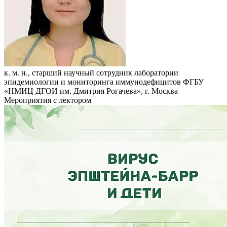
к. м. н., старший научный сотрудник лаборатории
эпидемиологии и мониторинга иммунодефицитов ФГБУ
«НМИЦ ДГОИ им. Дмитрия Рогачева», г. Москва
Мероприятия с лектором