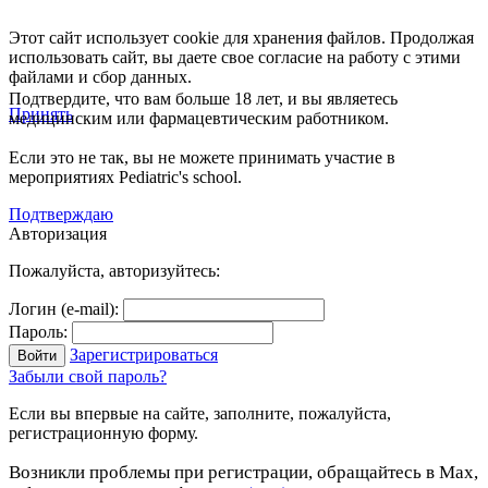
Этот сайт использует cookie для хранения файлов. Продолжая
использовать сайт, вы даете свое согласие на работу с этими
файлами и сбор данных.
Подтвердите, что вам больше 18 лет, и вы являетесь
Принять
медицинским или фармацевтическим работником.
Если это не так, вы не можете принимать участие в
мероприятиях Pediatric's school.
Подтверждаю
Авторизация
Пожалуйста, авторизуйтесь:
Логин (e-mail):
Пароль:
Зарегистрироваться
Забыли свой пароль?
Если вы впервые на сайте, заполните, пожалуйста,
регистрационную форму.
Возникли проблемы при регистрации, обращайтесь в Max,