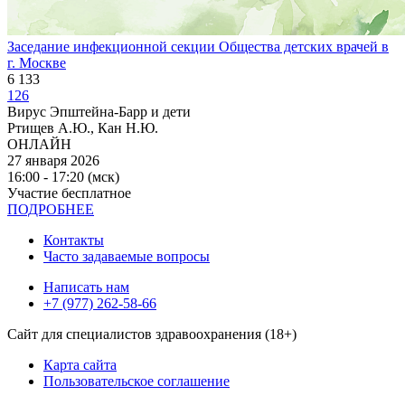
Заседание инфекционной секции Общества детских врачей в
г. Москве
6 133
126
Вирус Эпштейна-Барр и дети
Ртищев А.Ю., Кан Н.Ю.
ОНЛАЙН
27 января 2026
16:00 - 17:20 (мск)
Участие бесплатное
ПОДРОБНЕЕ
Контакты
Часто задаваемые вопросы
Написать нам
+7 (977) 262-58-66
Сайт для специалистов здравоохранения (18+)
Карта сайта
Пользовательское соглашение