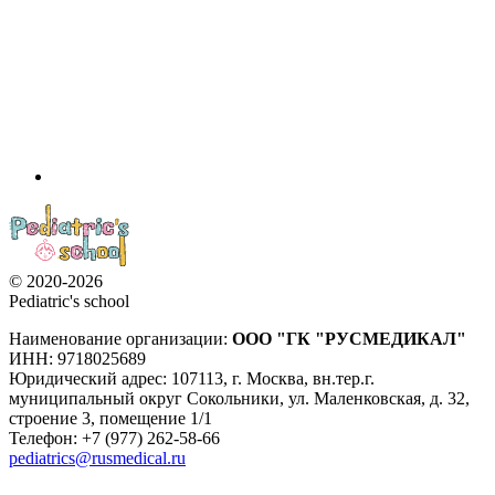
© 2020-2026
Pediatric's school
Наименование организации:
ООО
"ГК "РУСМЕДИКАЛ"
ИНН: 9718025689
Юридический адрес:
107113
,
г. Москва
,
вн.тер.г.
муниципальный округ Сокольники, ул. Маленковская, д. 32,
строение 3, помещение 1/1
Телефон: +7 (977) 262-58-66
pediatrics@rusmedical.ru