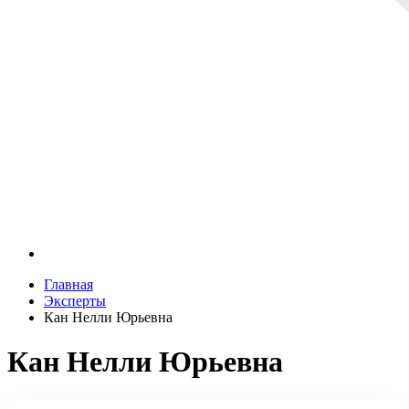
Главная
Эксперты
Кан Нелли Юрьевна
Кан Нелли Юрьевна