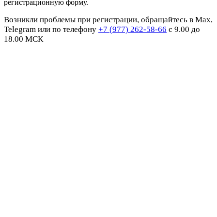
регистрационную форму.
Возникли проблемы при регистрации, обращайтесь в Max,
Telegram или по телефону
+7 (977) 262-58-66
с 9.00 до
18.00 МСК