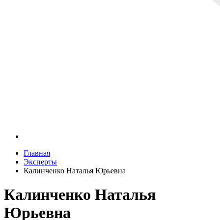
Главная
Эксперты
Калинченко Наталья Юрьевна
Калинченко Наталья
Юрьевна