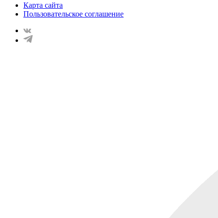
Карта сайта
Пользовательское соглашение