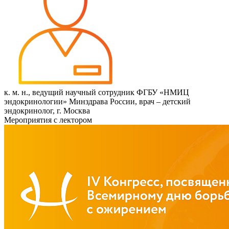
к. м. н., ведущий научный сотрудник ФГБУ «НМИЦ
эндокринологии» Минздрава России, врач – детский
эндокринолог, г. Москва
Мероприятия с лектором