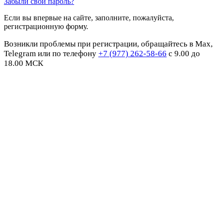
Забыли свой пароль?
Если вы впервые на сайте, заполните, пожалуйста,
регистрационную форму.
Возникли проблемы при регистрации, обращайтесь в Max,
Telegram или по телефону
+7 (977) 262-58-66
с 9.00 до
18.00 МСК