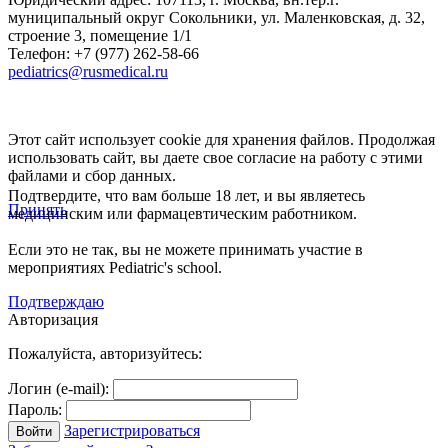
муниципальный округ Сокольники, ул. Маленковская, д. 32,
строение 3, помещение 1/1
Телефон: +7 (977) 262-58-66
pediatrics@rusmedical.ru
Этот сайт использует cookie для хранения файлов. Продолжая
использовать сайт, вы даете свое согласие на работу с этими
файлами и сбор данных.
Подтвердите, что вам больше 18 лет, и вы являетесь
Принять
медицинским или фармацевтическим работником.
Если это не так, вы не можете принимать участие в
мероприятиях Pediatric's school.
Подтверждаю
Авторизация
Пожалуйста, авторизуйтесь:
Логин (e-mail):
Пароль:
Зарегистрироваться