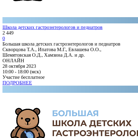
Школа детских гастроэнтерологов и педиатров
2 449
0
Большая школа детских гастроэнтерологов и педиатров
Скворцова Т.А., Ипатова М.Г., Евлашева О.О.,
Шемятовская О.Д., Хамзина Д.А. и др.
ОНЛАЙН
28 октября 2023
10:00 - 18:00 (мск)
Участие бесплатное
ПОДРОБНЕЕ