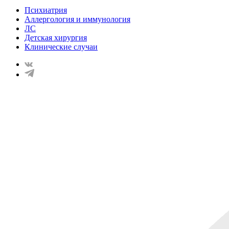
Психиатрия
Аллергология и иммунология
ЛС
Детская хирургия
Клинические случаи