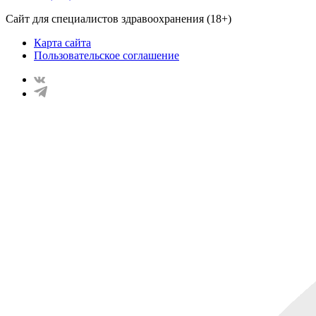
Сайт для специалистов здравоохранения (18+)
Карта сайта
Пользовательское соглашение