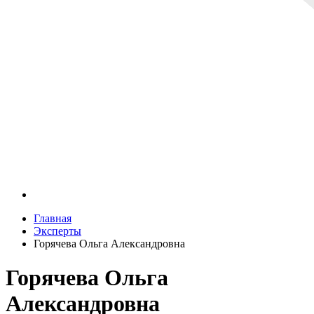
Главная
Эксперты
Горячева Ольга Александровна
Горячева Ольга
Александровна