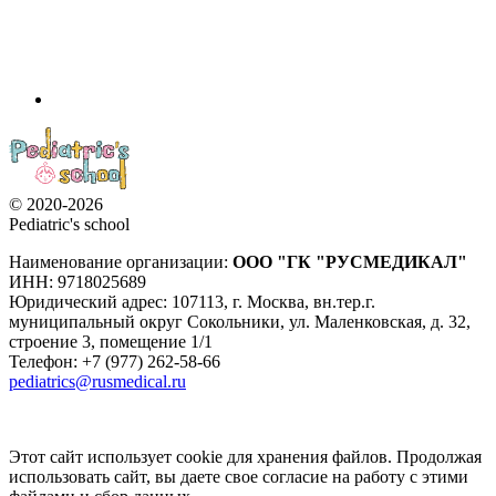
© 2020-2026
Pediatric's school
Наименование организации:
ООО
"ГК "РУСМЕДИКАЛ"
ИНН: 9718025689
Юридический адрес:
107113
,
г. Москва
,
вн.тер.г.
муниципальный округ Сокольники, ул. Маленковская, д. 32,
строение 3, помещение 1/1
Телефон: +7 (977) 262-58-66
pediatrics@rusmedical.ru
Этот сайт использует cookie для хранения файлов. Продолжая
использовать сайт, вы даете свое согласие на работу с этими