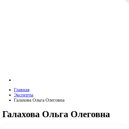
Главная
Эксперты
Галахова Ольга Олеговна
Галахова Ольга Олеговна