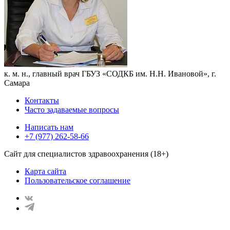
к. м. н., главный врач ГБУЗ «СОДКБ им. Н.Н. Ивановой», г.
Самара
Контакты
Часто задаваемые вопросы
Написать нам
+7 (977) 262-58-66
Сайт для специалистов здравоохранения (18+)
Карта сайта
Пользовательское соглашение