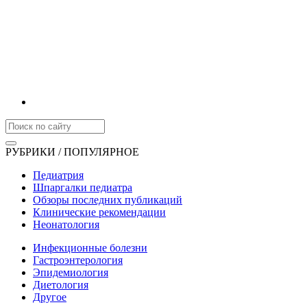
РУБРИКИ / ПОПУЛЯРНОЕ
Педиатрия
Шпаргалки педиатра
Обзоры последних публикаций
Клинические рекомендации
Неонатология
Инфекционные болезни
Гастроэнтерология
Эпидемиология
Диетология
Другое