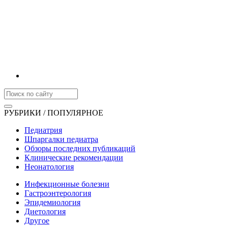
РУБРИКИ / ПОПУЛЯРНОЕ
Педиатрия
Шпаргалки педиатра
Обзоры последних публикаций
Клинические рекомендации
Неонатология
Инфекционные болезни
Гастроэнтерология
Эпидемиология
Диетология
Другое