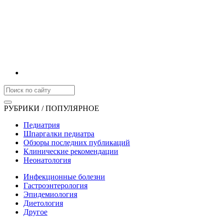
РУБРИКИ / ПОПУЛЯРНОЕ
Педиатрия
Шпаргалки педиатра
Обзоры последних публикаций
Клинические рекомендации
Неонатология
Инфекционные болезни
Гастроэнтерология
Эпидемиология
Диетология
Другое