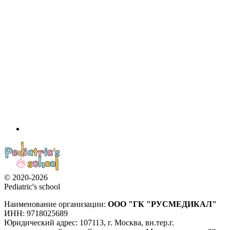
© 2020-2026
Pediatric's school
Наименование организации:
ООО
"ГК "РУСМЕДИКАЛ"
ИНН: 9718025689
Юридический адрес:
107113
,
г. Москва
,
вн.тер.г.