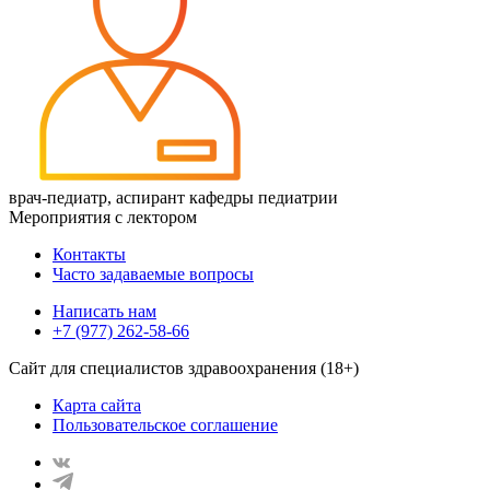
врач-педиатр, аспирант кафедры педиатрии
Мероприятия с лектором
Контакты
Часто задаваемые вопросы
Написать нам
+7 (977) 262-58-66
Сайт для специалистов здравоохранения (18+)
Карта сайта
Пользовательское соглашение