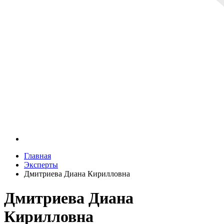
Главная
Эксперты
Дмитриева Диана Кирилловна
Дмитриева Диана
Кирилловна