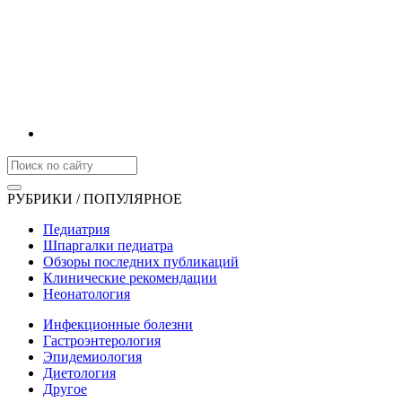
РУБРИКИ / ПОПУЛЯРНОЕ
Педиатрия
Шпаргалки педиатра
Обзоры последних публикаций
Клинические рекомендации
Неонатология
Инфекционные болезни
Гастроэнтерология
Эпидемиология
Диетология
Другое