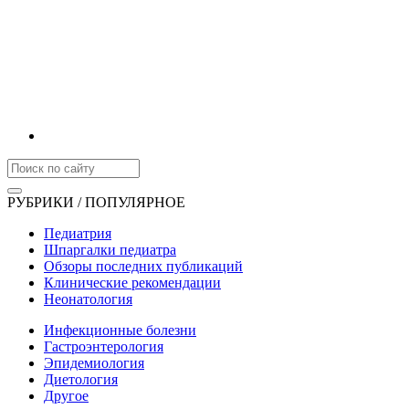
РУБРИКИ / ПОПУЛЯРНОЕ
Педиатрия
Шпаргалки педиатра
Обзоры последних публикаций
Клинические рекомендации
Неонатология
Инфекционные болезни
Гастроэнтерология
Эпидемиология
Диетология
Другое