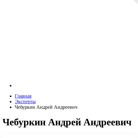
Главная
Эксперты
Чебуркин Андрей Андреевич
Чебуркин Андрей Андреевич