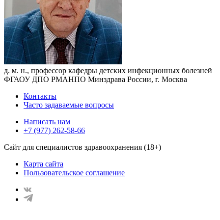
д. м. н., профессор кафедры детских инфекционных болезней
ФГАОУ ДПО РМАНПО Минздрава России, г. Москва
Контакты
Часто задаваемые вопросы
Написать нам
+7 (977) 262-58-66
Сайт для специалистов здравоохранения (18+)
Карта сайта
Пользовательское соглашение