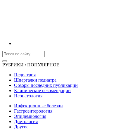
РУБРИКИ / ПОПУЛЯРНОЕ
Педиатрия
Шпаргалки педиатра
Обзоры последних публикаций
Клинические рекомендации
Неонатология
Инфекционные болезни
Гастроэнтерология
Эпидемиология
Диетология
Другое