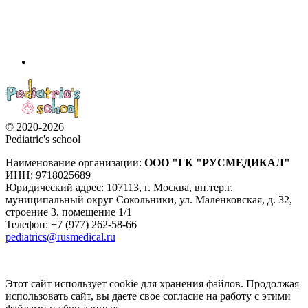
© 2020-2026
Pediatric's school
Наименование организации:
ООО
"ГК "РУСМЕДИКАЛ"
ИНН: 9718025689
Юридический адрес:
107113
,
г. Москва
,
вн.тер.г.
муниципальный округ Сокольники, ул. Маленковская, д. 32,
строение 3, помещение 1/1
Телефон: +7 (977) 262-58-66
pediatrics@rusmedical.ru
Этот сайт использует cookie для хранения файлов. Продолжая
использовать сайт, вы даете свое согласие на работу с этими