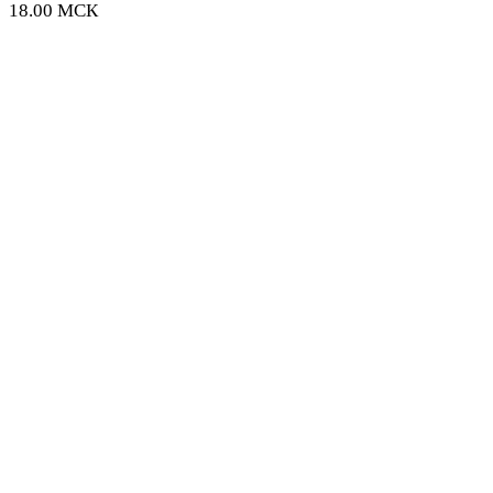
18.00 МСК