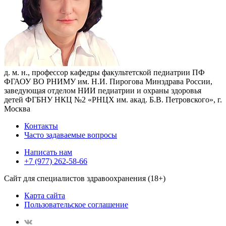
д. м. н., профессор кафедры факультетской педиатрии ПФ
ФГАОУ ВО РНИМУ им. Н.И. Пирогова Минздрава России,
заведующая отделом НИИ педиатрии и охраны здоровья
детей ФГБНУ НКЦ №2 «РНЦХ им. акад. Б.В. Петровского», г.
Москва
Контакты
Часто задаваемые вопросы
Написать нам
+7 (977) 262-58-66
Сайт для специалистов здравоохранения (18+)
Карта сайта
Пользовательское соглашение