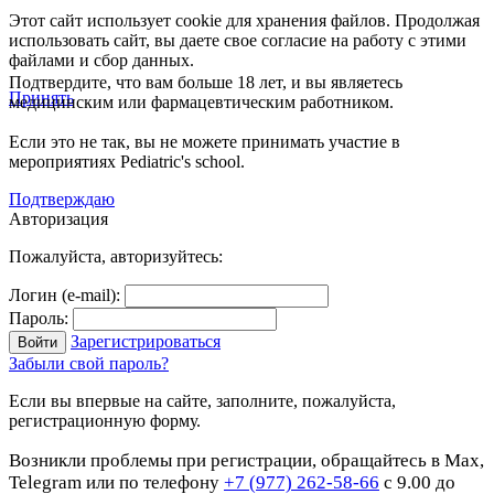
Этот сайт использует cookie для хранения файлов. Продолжая
использовать сайт, вы даете свое согласие на работу с этими
файлами и сбор данных.
Подтвердите, что вам больше 18 лет, и вы являетесь
Принять
медицинским или фармацевтическим работником.
Если это не так, вы не можете принимать участие в
мероприятиях Pediatric's school.
Подтверждаю
Авторизация
Пожалуйста, авторизуйтесь:
Логин (e-mail):
Пароль:
Зарегистрироваться
Забыли свой пароль?
Если вы впервые на сайте, заполните, пожалуйста,
регистрационную форму.
Возникли проблемы при регистрации, обращайтесь в Max,
Telegram или по телефону
+7 (977) 262-58-66
с 9.00 до