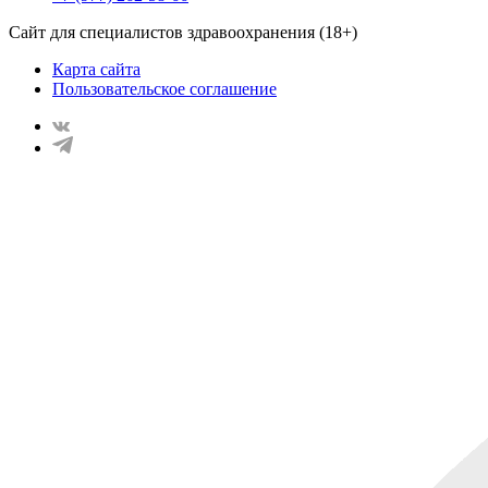
Сайт для специалистов здравоохранения (18+)
Карта сайта
Пользовательское соглашение