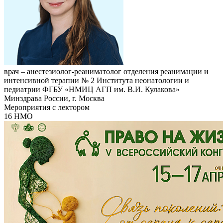
врач – анестезиолог-реаниматолог отделения реанимации и
интенсивной терапии № 2 Института неонатологии и
педиатрии ФГБУ «НМИЦ АГП им. В.И. Кулакова»
Минздрава России, г. Москва
Мероприятия с лектором
16 НМО