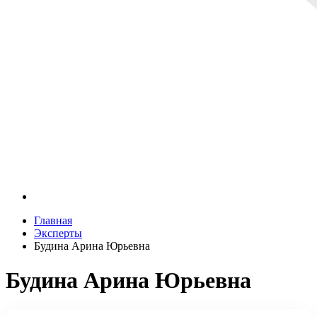
Главная
Эксперты
Будина Арина Юрьевна
Будина Арина Юрьевна