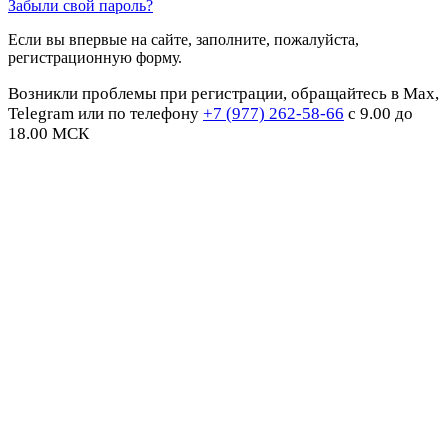
Забыли свой пароль?
Если вы впервые на сайте, заполните, пожалуйста,
регистрационную форму.
Возникли проблемы при регистрации, обращайтесь в Max,
Telegram или по телефону
+7 (977) 262-58-66
с 9.00 до
18.00 МСК