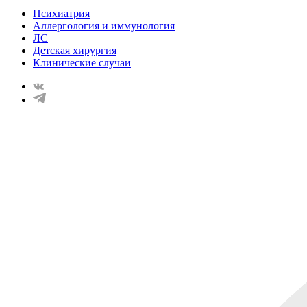
Психиатрия
Аллергология и иммунология
ЛС
Детская хирургия
Клинические случаи