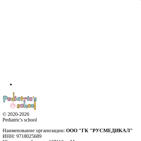
© 2020-2026
Pediatric's school
Наименование организации:
ООО
"ГК "РУСМЕДИКАЛ"
ИНН: 9718025689