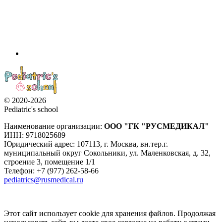
© 2020-2026
Pediatric's school
Наименование организации:
ООО
"ГК "РУСМЕДИКАЛ"
ИНН: 9718025689
Юридический адрес:
107113
,
г. Москва
,
вн.тер.г.
муниципальный округ Сокольники, ул. Маленковская, д. 32,
строение 3, помещение 1/1
Телефон: +7 (977) 262-58-66
pediatrics@rusmedical.ru
Этот сайт использует cookie для хранения файлов. Продолжая