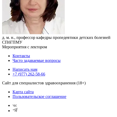
д. м. н., профессор кафедры пропедевтики детских болезней
СПбГПМУ
Мероприятия с лектором
Контакты
Часто задаваемые вопросы
Написать нам
+7 (977) 262-58-66
Сайт для специалистов здравоохранения (18+)
Карта сайта
Пользовательское соглашение