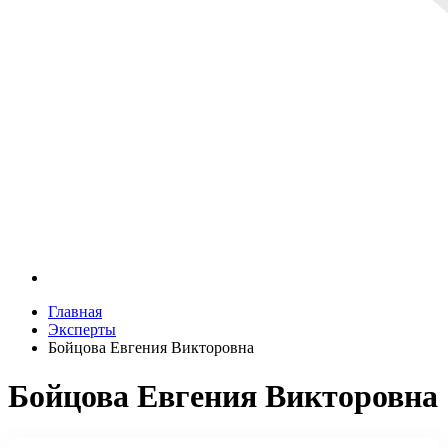
Главная
Эксперты
Бойцова Евгения Викторовна
Бойцова Евгения Викторовна