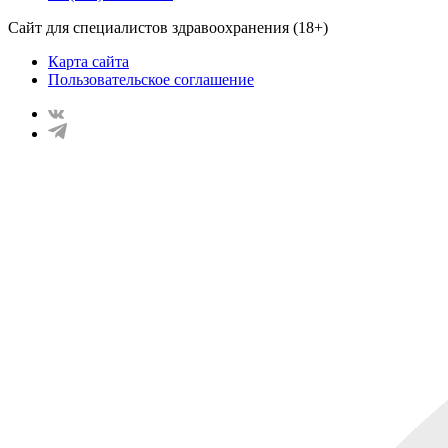
Сайт для специалистов здравоохранения (18+)
Карта сайта
Пользовательское соглашение