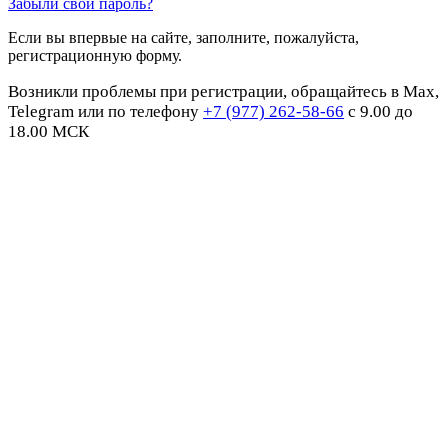
Забыли свой пароль?
Если вы впервые на сайте, заполните, пожалуйста,
регистрационную форму.
Возникли проблемы при регистрации, обращайтесь в Max,
Telegram или по телефону
+7 (977) 262-58-66
с 9.00 до
18.00 МСК