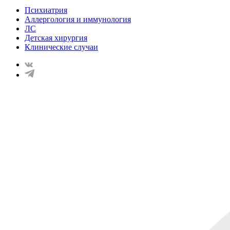
Психиатрия
Аллергология и иммунология
ЛС
Детская хирургия
Клинические случаи