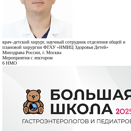
врач–детский хирург, научный сотрудник отделения общей и
плановой хирургии ФГАУ «НМИЦ Здоровья Детей»
Минздрава России, г. Москва
Мероприятия с лектором
6 НМО