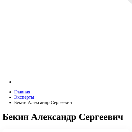
Главная
Эксперты
Бекин Александр Сергеевич
Бекин Александр Сергеевич