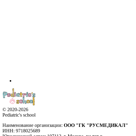
© 2020-2026
Pediatric's school
Наименование организации:
ООО
"ГК "РУСМЕДИКАЛ"
ИНН: 9718025689