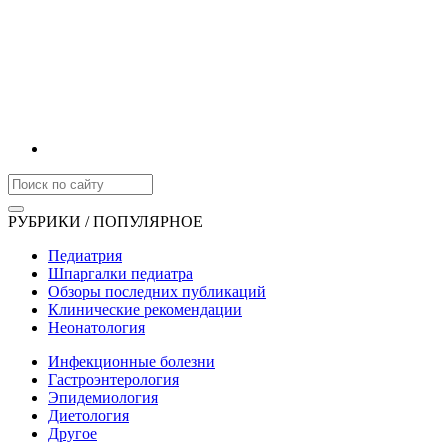
РУБРИКИ / ПОПУЛЯРНОЕ
Педиатрия
Шпаргалки педиатра
Обзоры последних публикаций
Клинические рекомендации
Неонатология
Инфекционные болезни
Гастроэнтерология
Эпидемиология
Диетология
Другое