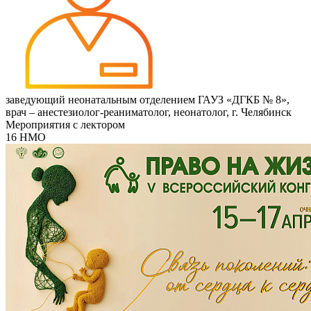
заведующий неонатальным отделением ГАУЗ «ДГКБ № 8»,
врач – анестезиолог-реаниматолог, неонатолог, г. Челябинск
Мероприятия с лектором
16 НМО