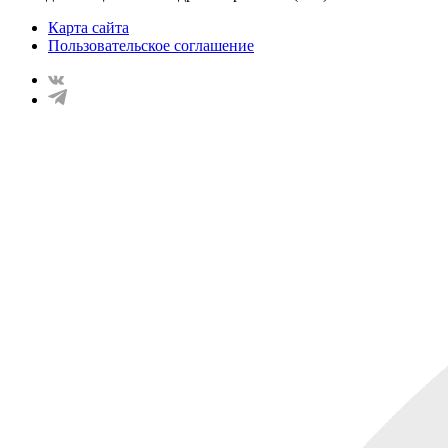
Карта сайта
Пользовательское соглашение