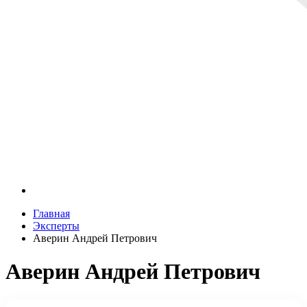
Главная
Эксперты
Аверин Андрей Петрович
Аверин Андрей Петрович