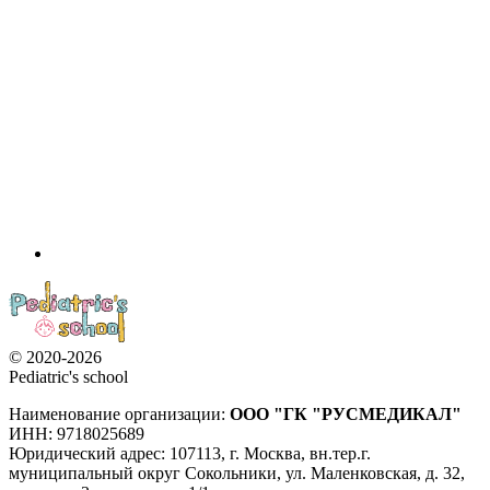
© 2020-2026
Pediatric's school
Наименование организации:
ООО
"ГК "РУСМЕДИКАЛ"
ИНН: 9718025689
Юридический адрес:
107113
,
г. Москва
,
вн.тер.г.
муниципальный округ Сокольники, ул. Маленковская, д. 32,