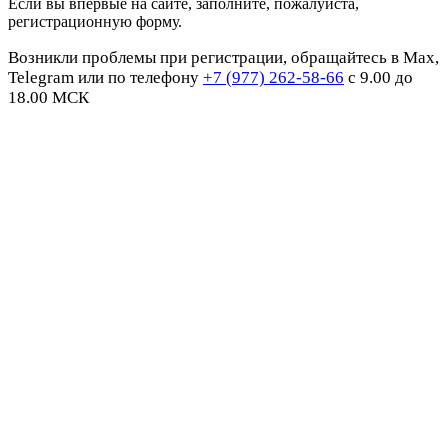
Если вы впервые на сайте, заполните, пожалуйста,
регистрационную форму.
Возникли проблемы при регистрации, обращайтесь в Max,
Telegram или по телефону
+7 (977) 262-58-66
с 9.00 до
18.00 МСК