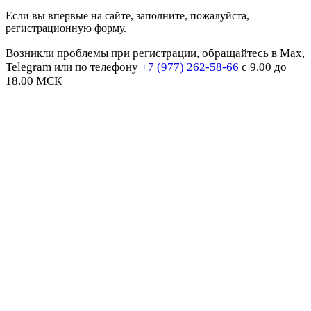
Если вы впервые на сайте, заполните, пожалуйста,
регистрационную форму.
Возникли проблемы при регистрации, обращайтесь в Max,
Telegram или по телефону
+7 (977) 262-58-66
с 9.00 до
18.00 МСК