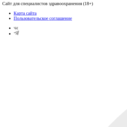
Сайт для специалистов здравоохранения (18+)
Карта сайта
Пользовательское соглашение