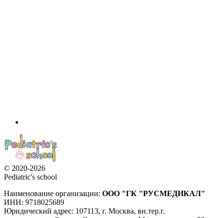
© 2020-2026
Pediatric's school
Наименование организации:
ООО
"ГК "РУСМЕДИКАЛ"
ИНН: 9718025689
Юридический адрес:
107113
,
г. Москва
,
вн.тер.г.