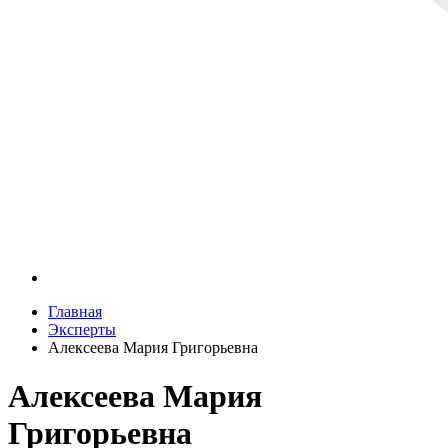
Главная
Эксперты
Алексеева Мария Григорьевна
Алексеева Мария
Григорьевна