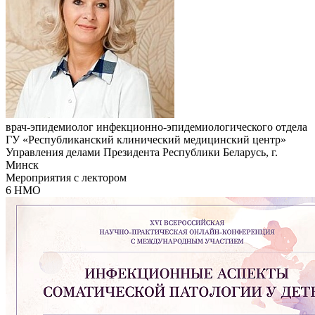
врач-эпидемиолог инфекционно-эпидемиологического отдела
ГУ «Республиканский клинический медицинский центр»
Управления делами Президента Республики Беларусь, г.
Минск
Мероприятия с лектором
6 НМО