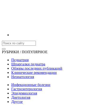
РУБРИКИ / ПОПУЛЯРНОЕ
Педиатрия
Шпаргалки педиатра
Обзоры последних публикаций
Клинические рекомендации
Неонатология
Инфекционные болезни
Гастроэнтерология
Эпидемиология
Диетология
Другое