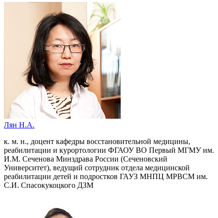
Лян Н.А.
к. м. н., доцент кафедры восстановительной медицины,
реабилитации и курортологии ФГАОУ ВО Первый МГМУ им.
И.М. Сеченова Минздрава России (Сеченовский
Университет), ведущий сотрудник отдела медицинской
реабилитации детей и подростков ГАУЗ МНПЦ МРВСМ им.
С.И. Спасокукоцкого ДЗМ