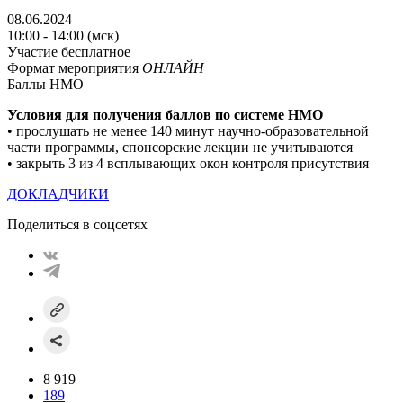
08.06.2024
10:00 - 14:00 (мск)
Участие бесплатное
Формат мероприятия
ОНЛАЙН
Баллы НМО
Условия для получения баллов по системе НМO
• прослушать не менее 140 минут научно-образовательной
части программы, спонсорские лекции не учитываются
• закрыть 3 из 4 всплывающих окон контроля присутствия
ДОКЛАДЧИКИ
Поделиться в соцсетях
8 919
189