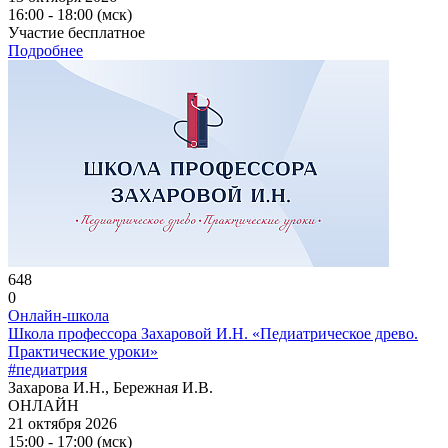
16:00 - 18:00 (мск)
Участие бесплатное
Подробнее
648
0
Онлайн-школа
Школа профессора Захаровой И.Н. «Педиатрическое древо.
Практические уроки»
#педиатрия
Захарова И.Н., Бережная И.В.
ОНЛАЙН
21 октября 2026
15:00 - 17:00 (мск)