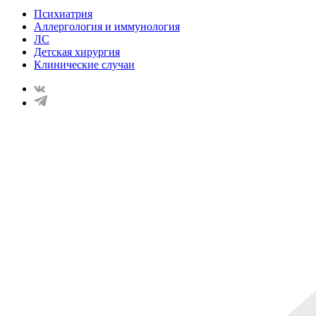
Психиатрия
Аллергология и иммунология
ЛС
Детская хирургия
Клинические случаи