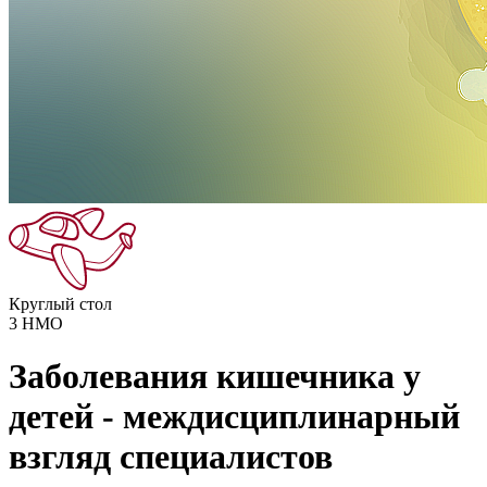
Круглый стол
3
НМО
Заболевания кишечника у
детей - междисциплинарный
взгляд специалистов