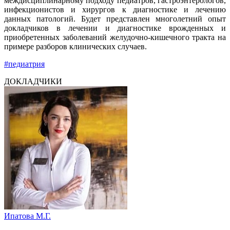
междисциплинарному подходу педиатров, гастроэнтерологов,
инфекционистов и хирургов к диагностике и лечению
данных патологий. Будет представлен многолетний опыт
докладчиков в лечении и диагностике врожденных и
приобретенных заболеваний желудочно-кишечного тракта на
примере разборов клинических случаев.
#педиатрия
ДОКЛАДЧИКИ
Ипатова М.Г.