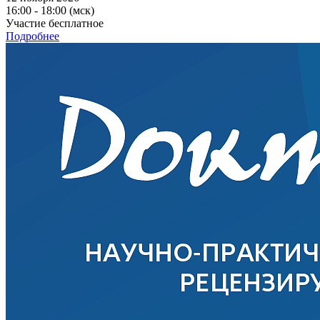
16:00 - 18:00 (мск)
Участие бесплатное
Подробнее