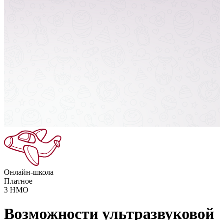
Онлайн-школа
Платное
3
НМО
Возможности ультразвуковой