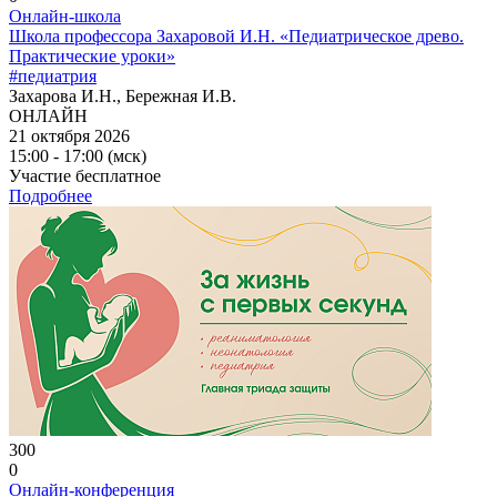
Онлайн-школа
Школа профессора Захаровой И.Н. «Педиатрическое древо.
Практические уроки»
#педиатрия
Захарова И.Н., Бережная И.В.
ОНЛАЙН
21 октября 2026
15:00 - 17:00 (мск)
Участие бесплатное
Подробнее
300
0
Онлайн-конференция