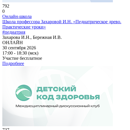
792
0
Онлайн-школа
Школа профессора Захаровой И.Н. «Педиатрическое древо.
Практические уроки»
#педиатрия
Захарова И.Н., Бережная И.В.
ОНЛАЙН
30 сентября 2026
17:00 - 18:30 (мск)
Участие бесплатное
Подробнее
737