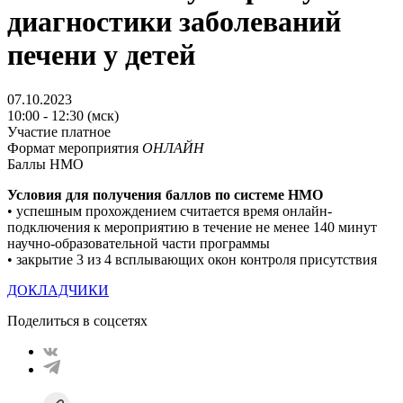
диагностики заболеваний
печени у детей
07.10.2023
10:00 - 12:30 (мск)
Участие платное
Формат мероприятия
ОНЛАЙН
Баллы НМО
Условия для получения баллов по системе НМO
• успешным прохождением считается время онлайн-
подключения к мероприятию в течение не менее 140 минут
научно-образовательной части программы
• закрытие 3 из 4 всплывающих окон контроля присутствия
ДОКЛАДЧИКИ
Поделиться в соцсетях