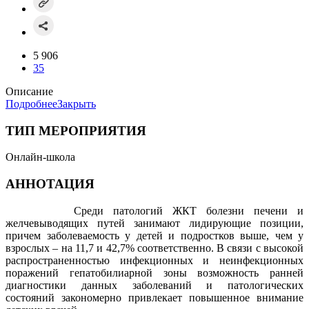
5 906
35
Описание
Подробнее
Закрыть
ТИП МЕРОПРИЯТИЯ
Онлайн-школа
АННОТАЦИЯ
Среди патологий ЖКТ болезни печени и
желчевыводящих путей занимают лидирующие позиции,
причем заболеваемость у детей и подростков выше, чем у
взрослых – на 11,7 и 42,7% соответственно. В связи с высокой
распространенностью инфекционных и неинфекционных
поражений гепатобилиарной зоны возможность ранней
диагностики данных заболеваний и патологических
состояний закономерно привлекает повышенное внимание