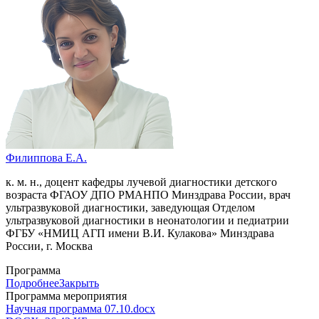
Филиппова Е.А.
к. м. н., доцент кафедры лучевой диагностики детского
возраста ФГАОУ ДПО РМАНПО Минздрава России, врач
ультразвуковой диагностики, заведующая Отделом
ультразвуковой диагностики в неонатологии и педиатрии
ФГБУ «НМИЦ АГП имени В.И. Кулакова» Минздрава
России, г. Москва
Программа
Подробнее
Закрыть
Программа мероприятия
Научная программа 07.10.docx