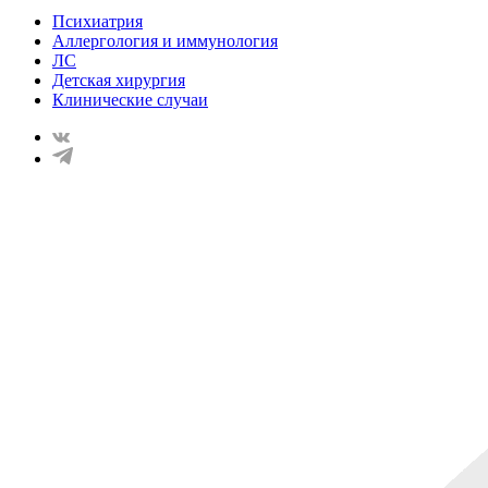
Психиатрия
Аллергология и иммунология
ЛС
Детская хирургия
Клинические случаи