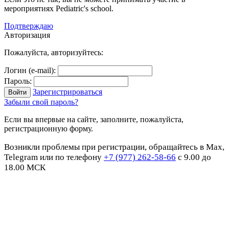
мероприятиях Pediatric's school.
Подтверждаю
Авторизация
Пожалуйста, авторизуйтесь:
Логин (e-mail):
Пароль:
Зарегистрироваться
Забыли свой пароль?
Если вы впервые на сайте, заполните, пожалуйста,
регистрационную форму.
Возникли проблемы при регистрации, обращайтесь в Max,
Telegram или по телефону
+7 (977) 262-58-66
с 9.00 до
18.00 МСК