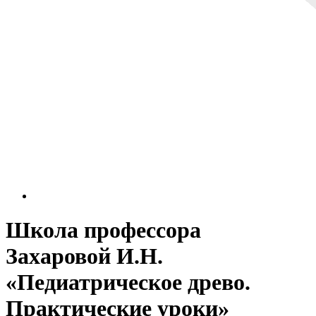
Школа профессора
Захаровой И.Н.
«Педиатрическое древо.
Практические уроки»