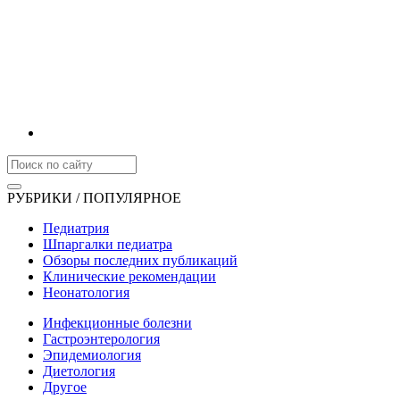
РУБРИКИ / ПОПУЛЯРНОЕ
Педиатрия
Шпаргалки педиатра
Обзоры последних публикаций
Клинические рекомендации
Неонатология
Инфекционные болезни
Гастроэнтерология
Эпидемиология
Диетология
Другое