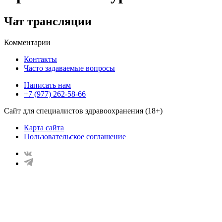
Чат трансляции
Комментарии
Контакты
Часто задаваемые вопросы
Написать нам
+7 (977) 262-58-66
Сайт для специалистов здравоохранения (18+)
Карта сайта
Пользовательское соглашение