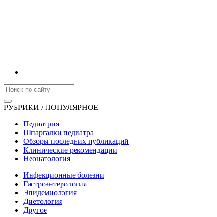
РУБРИКИ / ПОПУЛЯРНОЕ
Педиатрия
Шпаргалки педиатра
Обзоры последних публикаций
Клинические рекомендации
Неонатология
Инфекционные болезни
Гастроэнтерология
Эпидемиология
Диетология
Другое