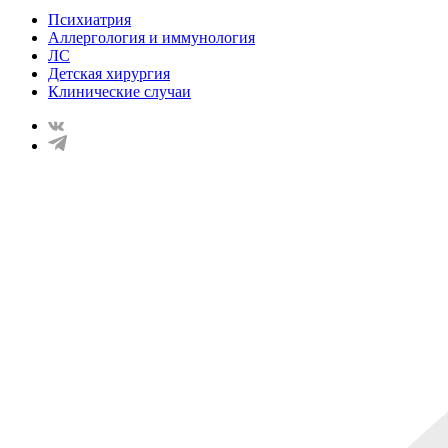
Психиатрия
Аллергология и иммунология
ЛС
Детская хирургия
Клинические случаи