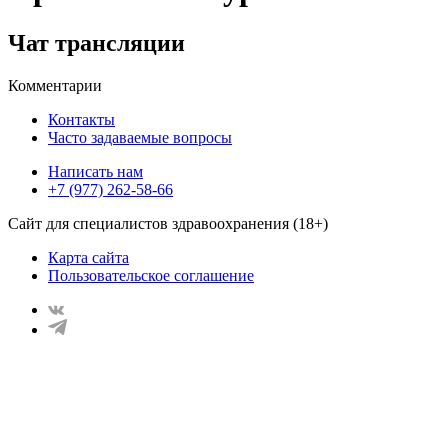
Чат трансляции
Комментарии
Контакты
Часто задаваемые вопросы
Написать нам
+7 (977) 262-58-66
Сайт для специалистов здравоохранения (18+)
Карта сайта
Пользовательское соглашение