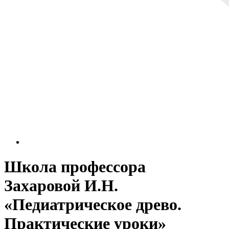
Школа профессора
Захаровой И.Н.
«Педиатрическое древо.
Практические уроки»