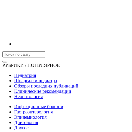
РУБРИКИ / ПОПУЛЯРНОЕ
Педиатрия
Шпаргалки педиатра
Обзоры последних публикаций
Клинические рекомендации
Неонатология
Инфекционные болезни
Гастроэнтерология
Эпидемиология
Диетология
Другое