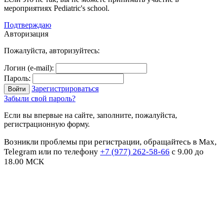
мероприятиях Pediatric's school.
Подтверждаю
Авторизация
Пожалуйста, авторизуйтесь:
Логин (e-mail):
Пароль:
Зарегистрироваться
Забыли свой пароль?
Если вы впервые на сайте, заполните, пожалуйста,
регистрационную форму.
Возникли проблемы при регистрации, обращайтесь в Max,
Telegram или по телефону
+7 (977) 262-58-66
с 9.00 до
18.00 МСК