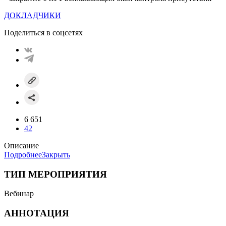
ДОКЛАДЧИКИ
Поделиться в соцсетях
6 651
42
Описание
Подробнее
Закрыть
ТИП МЕРОПРИЯТИЯ
Вебинар
АННОТАЦИЯ