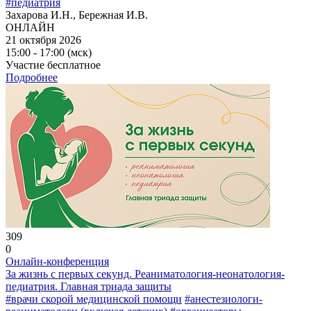
#педиатрия
Захарова И.Н., Бережная И.В.
ОНЛАЙН
21 октября 2026
15:00 - 17:00 (мск)
Участие бесплатное
Подробнее
309
0
Онлайн-конференция
За жизнь с первых секунд. Реаниматология-неонатология-
педиатрия. Главная триада защиты
#врачи скорой медицинской помощи
#анестезиологи-