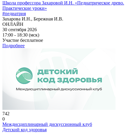
Школа профессора Захаровой И.Н. «Педиатрическое древо.
Практические уроки»
#педиатрия
Захарова И.Н., Бережная И.В.
ОНЛАЙН
30 сентября 2026
17:00 - 18:30 (мск)
Участие бесплатное
Подробнее
742
0
Междисциплинарный дискуссионный клуб
Детский код здоровья