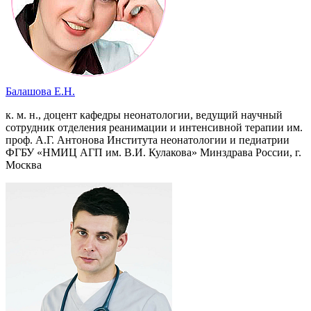
Балашова Е.Н.
к. м. н., доцент кафедры неонатологии, ведущий научный
сотрудник отделения реанимации и интенсивной терапии им.
проф. А.Г. Антонова Института неонатологии и педиатрии
ФГБУ «НМИЦ АГП им. В.И. Кулакова» Минздрава России, г.
Москва