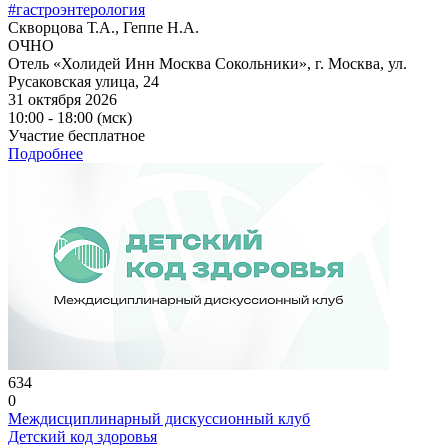
#гастроэнтерология
Скворцова Т.А., Геппе Н.А.
ОЧНО
Отель «Холидей Инн Москва Сокольники», г. Москва, ул.
Русаковская улица, 24
31 октября 2026
10:00 - 18:00 (мск)
Участие бесплатное
Подробнее
634
0
Междисциплинарный дискуссионный клуб
Детский код здоровья