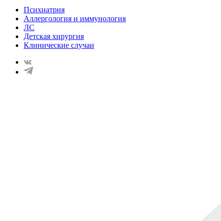
Психиатрия
Аллергология и иммунология
ЛС
Детская хирургия
Клинические случаи