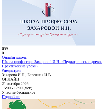
659
0
Онлайн-школа
Школа профессора Захаровой И.Н. «Педиатрическое древо.
Практические уроки»
#педиатрия
Захарова И.Н., Бережная И.В.
ОНЛАЙН
21 октября 2026
15:00 - 17:00 (мск)
Участие бесплатное
Подробнее