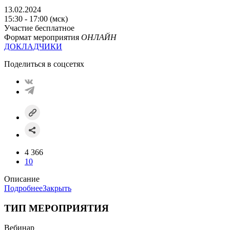
13.02.2024
15:30 - 17:00 (мск)
Участие бесплатное
Формат мероприятия
ОНЛАЙН
ДОКЛАДЧИКИ
Поделиться в соцсетях
4 366
10
Описание
Подробнее
Закрыть
ТИП МЕРОПРИЯТИЯ
Вебинар