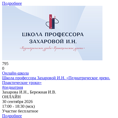
Подробнее
795
0
Онлайн-школа
Школа профессора Захаровой И.Н. «Педиатрическое древо.
Практические уроки»
#педиатрия
Захарова И.Н., Бережная И.В.
ОНЛАЙН
30 сентября 2026
17:00 - 18:30 (мск)
Участие бесплатное
Подробнее