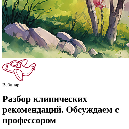
Вебинар
Разбор клинических
рекомендаций. Обсуждаем с
профессором