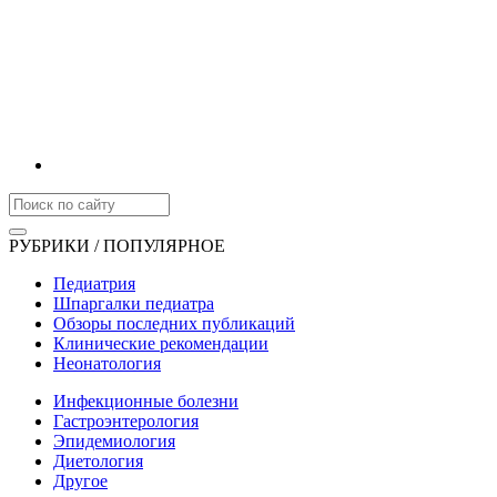
РУБРИКИ / ПОПУЛЯРНОЕ
Педиатрия
Шпаргалки педиатра
Обзоры последних публикаций
Клинические рекомендации
Неонатология
Инфекционные болезни
Гастроэнтерология
Эпидемиология
Диетология
Другое