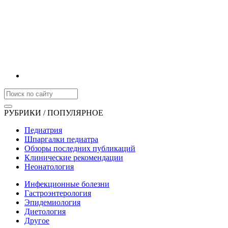
РУБРИКИ / ПОПУЛЯРНОЕ
Педиатрия
Шпаргалки педиатра
Обзоры последних публикаций
Клинические рекомендации
Неонатология
Инфекционные болезни
Гастроэнтерология
Эпидемиология
Диетология
Другое