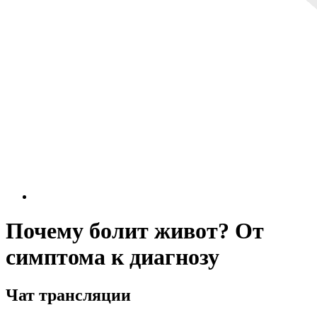
Почему болит живот? От
симптома к диагнозу
Чат трансляции