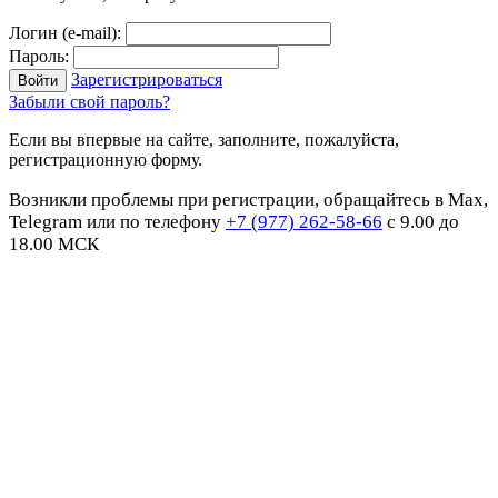
Логин (e-mail):
Пароль:
Зарегистрироваться
Забыли свой пароль?
Если вы впервые на сайте, заполните, пожалуйста,
регистрационную форму.
Возникли проблемы при регистрации, обращайтесь в Max,
Telegram или по телефону
+7 (977) 262-58-66
с 9.00 до
18.00 МСК