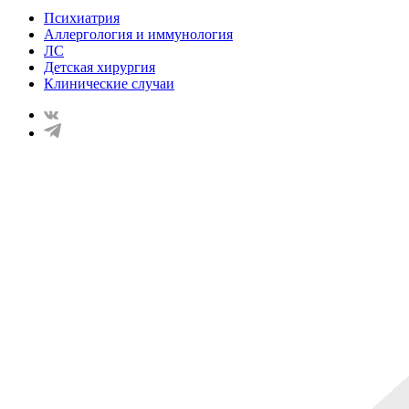
Психиатрия
Аллергология и иммунология
ЛС
Детская хирургия
Клинические случаи