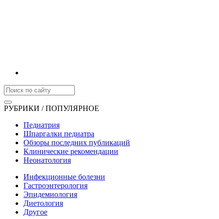
РУБРИКИ / ПОПУЛЯРНОЕ
Педиатрия
Шпаргалки педиатра
Обзоры последних публикаций
Клинические рекомендации
Неонатология
Инфекционные болезни
Гастроэнтерология
Эпидемиология
Диетология
Другое