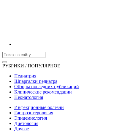
РУБРИКИ / ПОПУЛЯРНОЕ
Педиатрия
Шпаргалки педиатра
Обзоры последних публикаций
Клинические рекомендации
Неонатология
Инфекционные болезни
Гастроэнтерология
Эпидемиология
Диетология
Другое