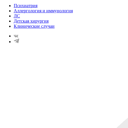
Психиатрия
Аллергология и иммунология
ЛС
Детская хирургия
Клинические случаи