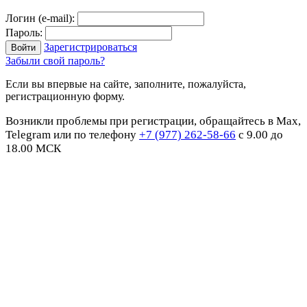
Логин (e-mail):
Пароль:
Зарегистрироваться
Забыли свой пароль?
Если вы впервые на сайте, заполните, пожалуйста,
регистрационную форму.
Возникли проблемы при регистрации, обращайтесь в Max,
Telegram или по телефону
+7 (977) 262-58-66
с 9.00 до
18.00 МСК