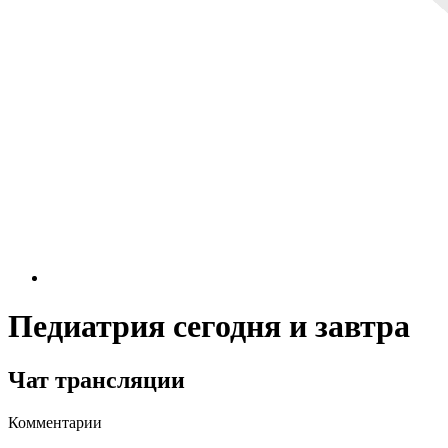
Педиатрия сегодня и завтра
Чат трансляции
Комментарии