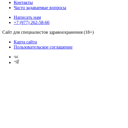
Контакты
Часто задаваемые вопросы
Написать нам
+7 (977) 262-58-66
Сайт для специалистов здравоохранения (18+)
Карта сайта
Пользовательское соглашение