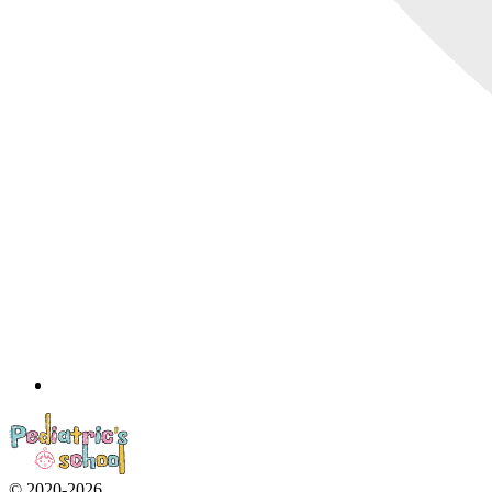
© 2020-2026