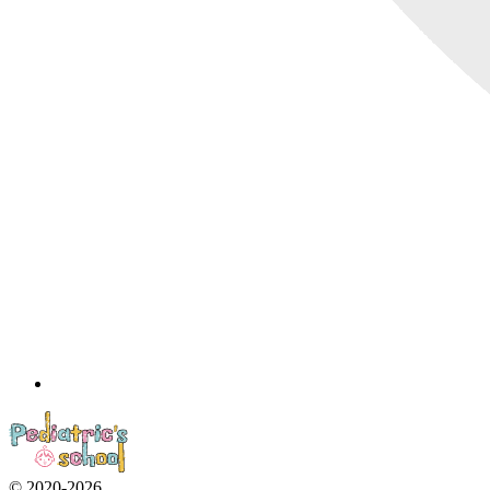
© 2020-2026