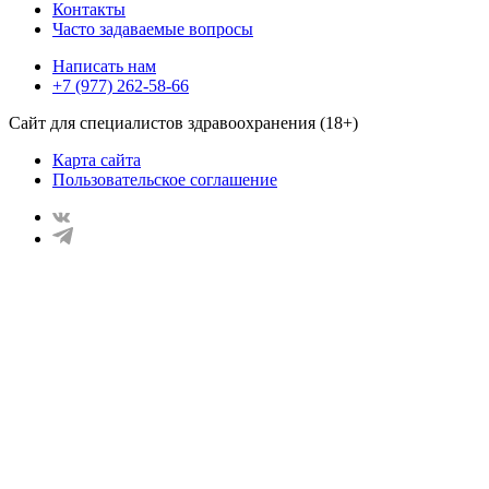
Контакты
Часто задаваемые вопросы
Написать нам
+7 (977) 262-58-66
Сайт для специалистов здравоохранения (18+)
Карта сайта
Пользовательское соглашение