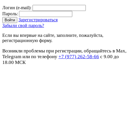
Логин (e-mail):
Пароль:
Зарегистрироваться
Забыли свой пароль?
Если вы впервые на сайте, заполните, пожалуйста,
регистрационную форму.
Возникли проблемы при регистрации, обращайтесь в Max,
Telegram или по телефону
+7 (977) 262-58-66
с 9.00 до
18.00 МСК