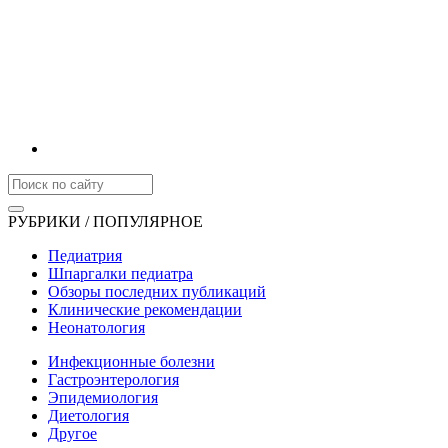
РУБРИКИ / ПОПУЛЯРНОЕ
Педиатрия
Шпаргалки педиатра
Обзоры последних публикаций
Клинические рекомендации
Неонатология
Инфекционные болезни
Гастроэнтерология
Эпидемиология
Диетология
Другое