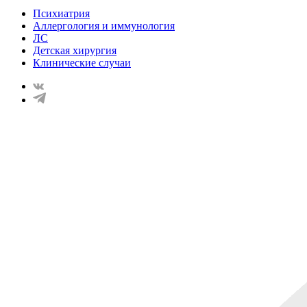
Психиатрия
Аллергология и иммунология
ЛС
Детская хирургия
Клинические случаи