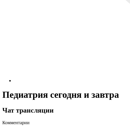
Педиатрия сегодня и завтра
Чат трансляции
Комментарии