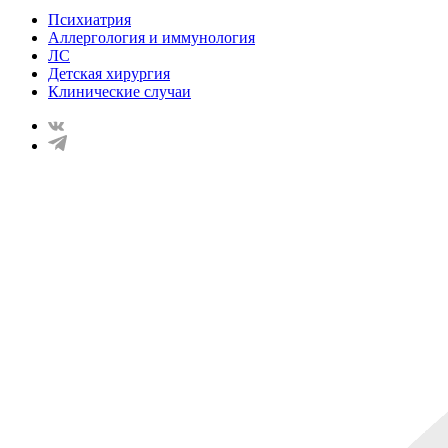
Психиатрия
Аллергология и иммунология
ЛС
Детская хирургия
Клинические случаи