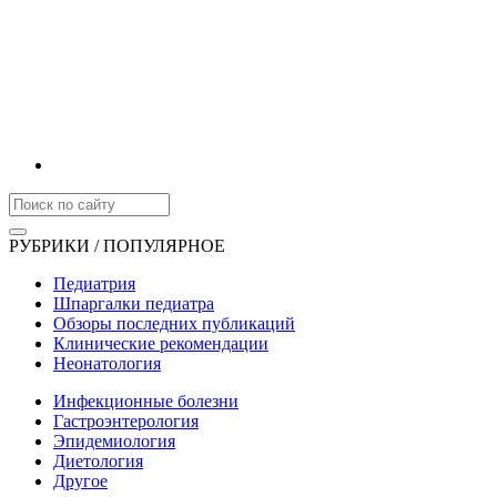
РУБРИКИ / ПОПУЛЯРНОЕ
Педиатрия
Шпаргалки педиатра
Обзоры последних публикаций
Клинические рекомендации
Неонатология
Инфекционные болезни
Гастроэнтерология
Эпидемиология
Диетология
Другое