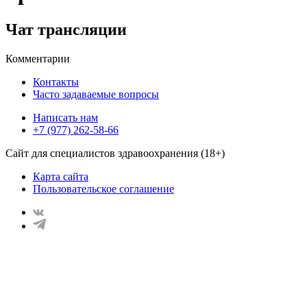
Чат трансляции
Комментарии
Контакты
Часто задаваемые вопросы
Написать нам
+7 (977) 262-58-66
Сайт для специалистов здравоохранения (18+)
Карта сайта
Пользовательское соглашение