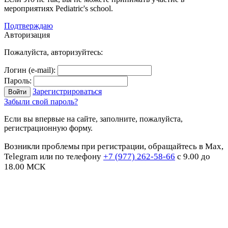
мероприятиях Pediatric's school.
Подтверждаю
Авторизация
Пожалуйста, авторизуйтесь:
Логин (e-mail):
Пароль:
Зарегистрироваться
Забыли свой пароль?
Если вы впервые на сайте, заполните, пожалуйста,
регистрационную форму.
Возникли проблемы при регистрации, обращайтесь в Max,
Telegram или по телефону
+7 (977) 262-58-66
с 9.00 до
18.00 МСК