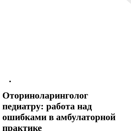
Оториноларинголог
педиатру: работа над
ошибками в амбулаторной
практике