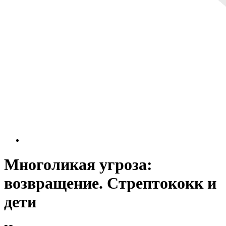
Многоликая угроза:
возвращение. Стрептококк и
дети