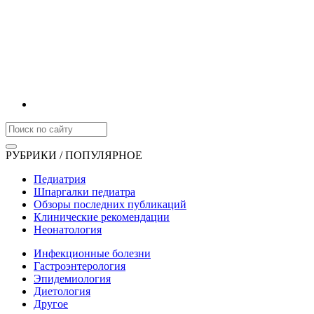
РУБРИКИ / ПОПУЛЯРНОЕ
Педиатрия
Шпаргалки педиатра
Обзоры последних публикаций
Клинические рекомендации
Неонатология
Инфекционные болезни
Гастроэнтерология
Эпидемиология
Диетология
Другое