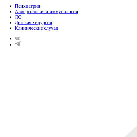
Психиатрия
Аллергология и иммунология
ЛС
Детская хирургия
Клинические случаи