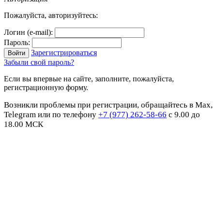
Пожалуйста, авторизуйтесь:
Логин (e-mail):
Пароль:
Зарегистрироваться
Забыли свой пароль?
Если вы впервые на сайте, заполните, пожалуйста,
регистрационную форму.
Возникли проблемы при регистрации, обращайтесь в Max,
Telegram или по телефону
+7 (977) 262-58-66
с 9.00 до
18.00 МСК