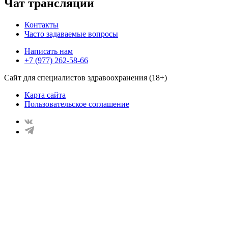
Чат трансляции
Контакты
Часто задаваемые вопросы
Написать нам
+7 (977) 262-58-66
Сайт для специалистов здравоохранения (18+)
Карта сайта
Пользовательское соглашение