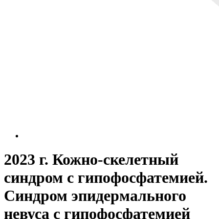
2023 г. Кожно-скелетный
синдром с гипофосфатемией.
Синдром эпидермального
невуса с гипофосфатемией