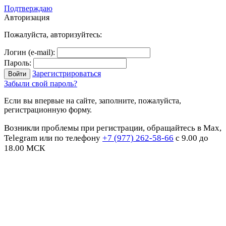
Подтверждаю
Авторизация
Пожалуйста, авторизуйтесь:
Логин (e-mail):
Пароль:
Зарегистрироваться
Забыли свой пароль?
Если вы впервые на сайте, заполните, пожалуйста,
регистрационную форму.
Возникли проблемы при регистрации, обращайтесь в Max,
Telegram или по телефону
+7 (977) 262-58-66
с 9.00 до
18.00 МСК