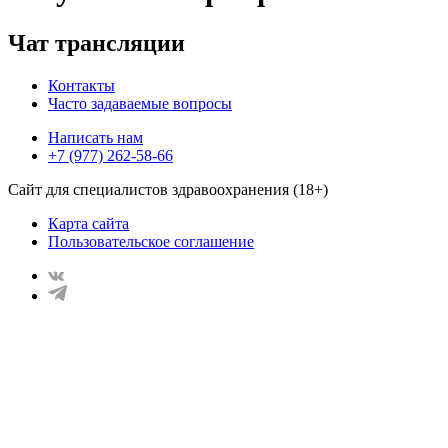
Чат трансляции
Контакты
Часто задаваемые вопросы
Написать нам
+7 (977) 262-58-66
Сайт для специалистов здравоохранения (18+)
Карта сайта
Пользовательское соглашение