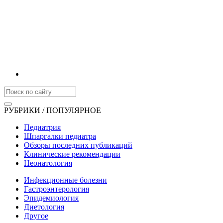
РУБРИКИ / ПОПУЛЯРНОЕ
Педиатрия
Шпаргалки педиатра
Обзоры последних публикаций
Клинические рекомендации
Неонатология
Инфекционные болезни
Гастроэнтерология
Эпидемиология
Диетология
Другое