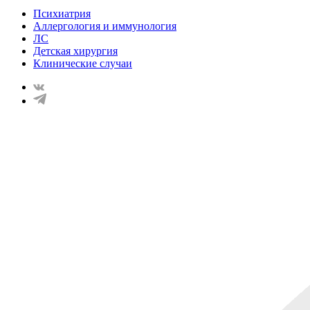
Психиатрия
Аллергология и иммунология
ЛС
Детская хирургия
Клинические случаи