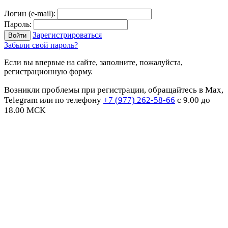
Логин (e-mail):
Пароль:
Зарегистрироваться
Забыли свой пароль?
Если вы впервые на сайте, заполните, пожалуйста,
регистрационную форму.
Возникли проблемы при регистрации, обращайтесь в Max,
Telegram или по телефону
+7 (977) 262-58-66
с 9.00 до
18.00 МСК