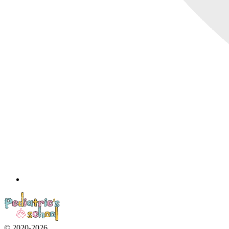
© 2020-2026