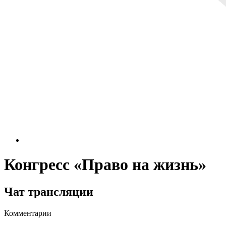
Конгресс «Право на жизнь»
Чат трансляции
Комментарии