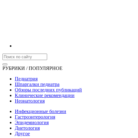
РУБРИКИ / ПОПУЛЯРНОЕ
Педиатрия
Шпаргалки педиатра
Обзоры последних публикаций
Клинические рекомендации
Неонатология
Инфекционные болезни
Гастроэнтерология
Эпидемиология
Диетология
Другое