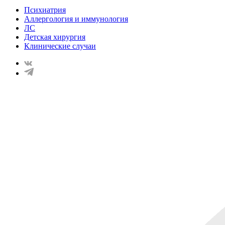
Психиатрия
Аллергология и иммунология
ЛС
Детская хирургия
Клинические случаи