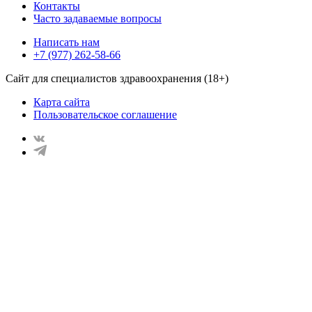
Контакты
Часто задаваемые вопросы
Написать нам
+7 (977) 262-58-66
Сайт для специалистов здравоохранения (18+)
Карта сайта
Пользовательское соглашение