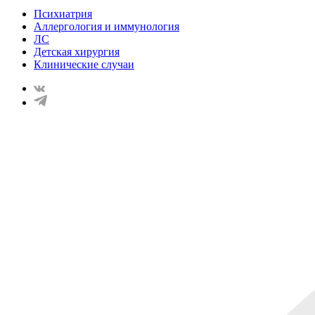
Психиатрия
Аллергология и иммунология
ЛС
Детская хирургия
Клинические случаи