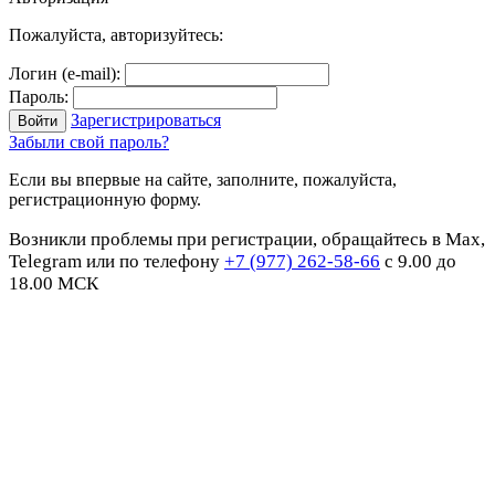
Пожалуйста, авторизуйтесь:
Логин (e-mail):
Пароль:
Зарегистрироваться
Забыли свой пароль?
Если вы впервые на сайте, заполните, пожалуйста,
регистрационную форму.
Возникли проблемы при регистрации, обращайтесь в Max,
Telegram или по телефону
+7 (977) 262-58-66
с 9.00 до
18.00 МСК