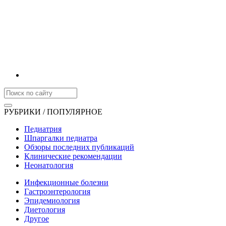
РУБРИКИ / ПОПУЛЯРНОЕ
Педиатрия
Шпаргалки педиатра
Обзоры последних публикаций
Клинические рекомендации
Неонатология
Инфекционные болезни
Гастроэнтерология
Эпидемиология
Диетология
Другое