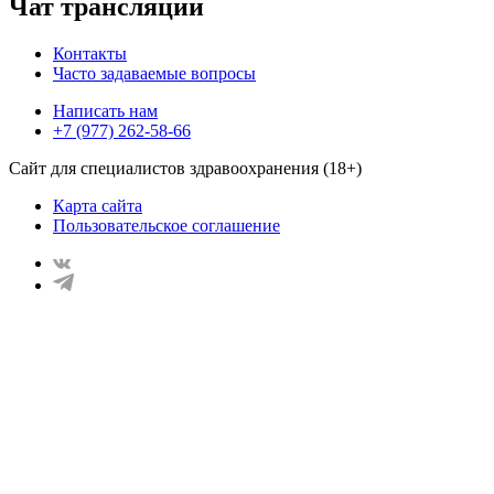
Чат трансляции
Контакты
Часто задаваемые вопросы
Написать нам
+7 (977) 262-58-66
Сайт для специалистов здравоохранения (18+)
Карта сайта
Пользовательское соглашение