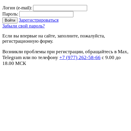
Логин (e-mail):
Пароль:
Зарегистрироваться
Забыли свой пароль?
Если вы впервые на сайте, заполните, пожалуйста,
регистрационную форму.
Возникли проблемы при регистрации, обращайтесь в Max,
Telegram или по телефону
+7 (977) 262-58-66
с 9.00 до
18.00 МСК