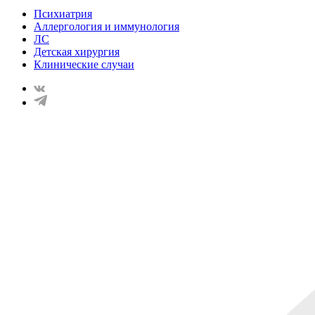
Психиатрия
Аллергология и иммунология
ЛС
Детская хирургия
Клинические случаи