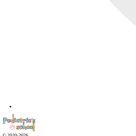
© 2020-2026