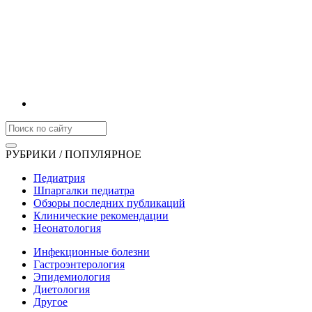
РУБРИКИ / ПОПУЛЯРНОЕ
Педиатрия
Шпаргалки педиатра
Обзоры последних публикаций
Клинические рекомендации
Неонатология
Инфекционные болезни
Гастроэнтерология
Эпидемиология
Диетология
Другое