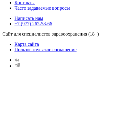
Контакты
Часто задаваемые вопросы
Написать нам
+7 (977) 262-58-66
Сайт для специалистов здравоохранения (18+)
Карта сайта
Пользовательское соглашение