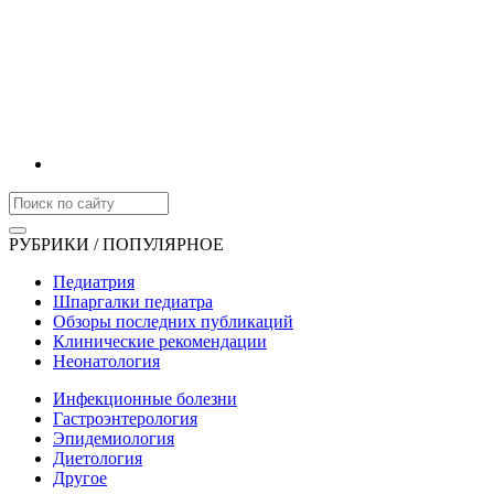
РУБРИКИ / ПОПУЛЯРНОЕ
Педиатрия
Шпаргалки педиатра
Обзоры последних публикаций
Клинические рекомендации
Неонатология
Инфекционные болезни
Гастроэнтерология
Эпидемиология
Диетология
Другое