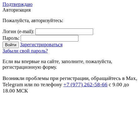
Подтверждаю
Авторизация
Пожалуйста, авторизуйтесь:
Логин (e-mail):
Пароль:
Зарегистрироваться
Забыли свой пароль?
Если вы впервые на сайте, заполните, пожалуйста,
регистрационную форму.
Возникли проблемы при регистрации, обращайтесь в Max,
Telegram или по телефону
+7 (977) 262-58-66
с 9.00 до
18.00 МСК