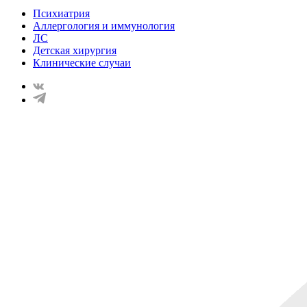
Психиатрия
Аллергология и иммунология
ЛС
Детская хирургия
Клинические случаи