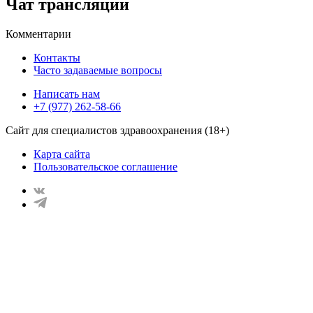
Чат трансляции
Комментарии
Контакты
Часто задаваемые вопросы
Написать нам
+7 (977) 262-58-66
Сайт для специалистов здравоохранения (18+)
Карта сайта
Пользовательское соглашение