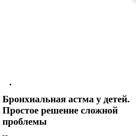
Бронхиальная астма у детей.
Простое решение сложной
проблемы