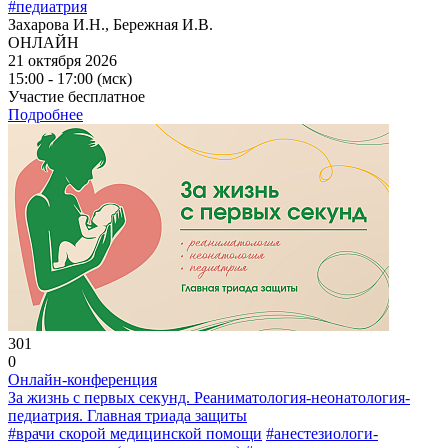
#педиатрия
Захарова И.Н., Бережная И.В.
ОНЛАЙН
21 октября 2026
15:00 - 17:00 (мск)
Участие бесплатное
Подробнее
301
0
Онлайн-конференция
За жизнь с первых секунд. Реаниматология-неонатология-
педиатрия. Главная триада защиты
#врачи скорой медицинской помощи
#анестезиологи-