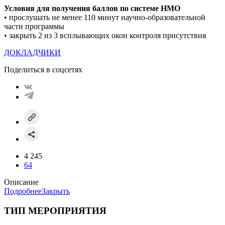
Условия для получения баллов по системе НМO
• прослушать не менее 110 минут научно-образовательной
части программы
• закрыть 2 из 3 всплывающих окон контроля присутствия
ДОКЛАДЧИКИ
Поделиться в соцсетях
4 245
64
Описание
Подробнее
Закрыть
ТИП МЕРОПРИЯТИЯ