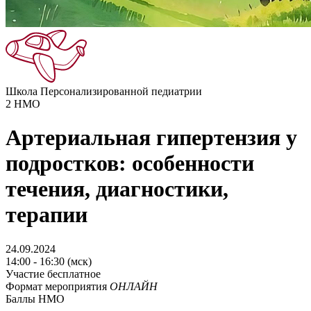
Школа Персонализированной педиатрии
2
НМО
Артериальная гипертензия у
подростков: особенности
течения, диагностики,
терапии
24.09.2024
14:00 - 16:30 (мск)
Участие бесплатное
Формат мероприятия
ОНЛАЙН
Баллы НМО