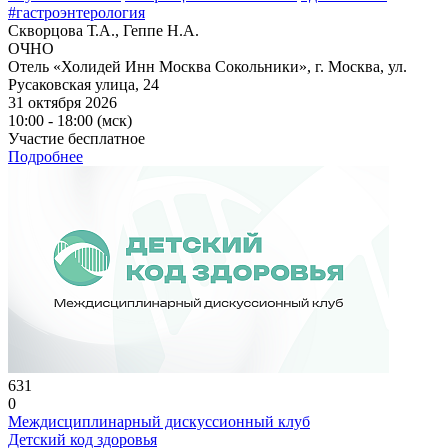
#гастроэнтерология
Скворцова Т.А., Геппе Н.А.
ОЧНО
Отель «Холидей Инн Москва Сокольники», г. Москва, ул.
Русаковская улица, 24
31 октября 2026
10:00 - 18:00 (мск)
Участие бесплатное
Подробнее
631
0
Междисциплинарный дискуссионный клуб
Детский код здоровья