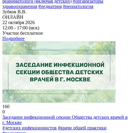
реаниматологи (включая детских)
#организаторы
здравоохранения
#педиатрия
#неонатология
Зубков В.В.
ОНЛАЙН
22 октября 2026
12:00 - 17:00 (мск)
Участие бесплатное
Подробнее
160
0
Заседание инфекционной секции Общества детских врачей в
г. Москве
#детских инфекционистов
#врачи общей практики