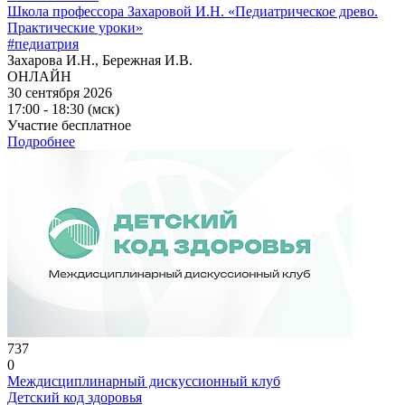
Школа профессора Захаровой И.Н. «Педиатрическое древо.
Практические уроки»
#педиатрия
Захарова И.Н., Бережная И.В.
ОНЛАЙН
30 сентября 2026
17:00 - 18:30 (мск)
Участие бесплатное
Подробнее
737
0
Междисциплинарный дискуссионный клуб
Детский код здоровья