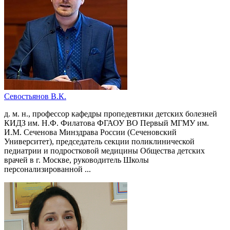
Севостьянов В.К.
д. м. н., профессор кафедры пропедевтики детских болезней
КИДЗ им. Н.Ф. Филатова ФГАОУ ВО Первый МГМУ им.
И.М. Сеченова Минздрава России (Сеченовский
Университет), председатель секции поликлинической
педиатрии и подростковой медицины Общества детских
врачей в г. Москве, руководитель Школы
персонализированной ...