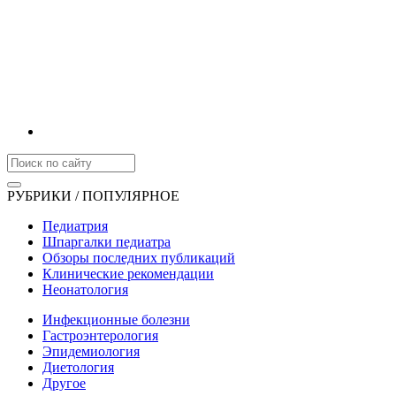
РУБРИКИ / ПОПУЛЯРНОЕ
Педиатрия
Шпаргалки педиатра
Обзоры последних публикаций
Клинические рекомендации
Неонатология
Инфекционные болезни
Гастроэнтерология
Эпидемиология
Диетология
Другое