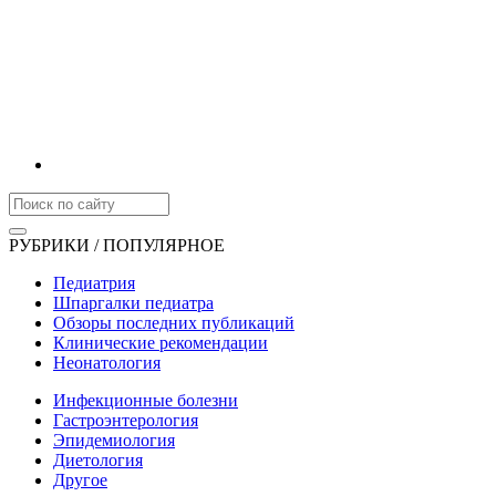
РУБРИКИ / ПОПУЛЯРНОЕ
Педиатрия
Шпаргалки педиатра
Обзоры последних публикаций
Клинические рекомендации
Неонатология
Инфекционные болезни
Гастроэнтерология
Эпидемиология
Диетология
Другое