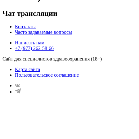
Чат трансляции
Контакты
Часто задаваемые вопросы
Написать нам
+7 (977) 262-58-66
Сайт для специалистов здравоохранения (18+)
Карта сайта
Пользовательское соглашение