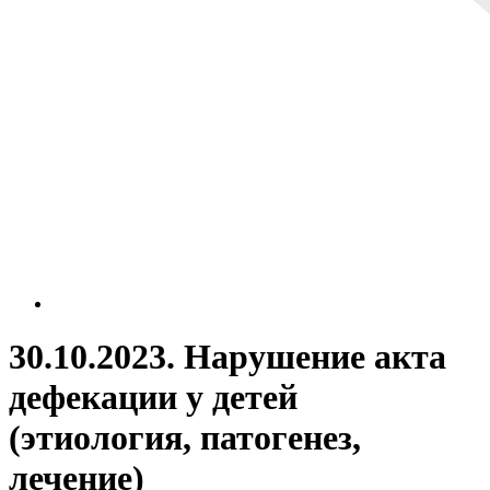
30.10.2023. Нарушение акта
дефекации у детей
(этиология, патогенез,
лечение)