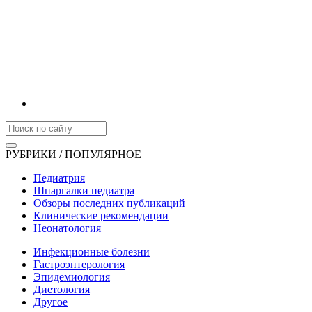
РУБРИКИ / ПОПУЛЯРНОЕ
Педиатрия
Шпаргалки педиатра
Обзоры последних публикаций
Клинические рекомендации
Неонатология
Инфекционные болезни
Гастроэнтерология
Эпидемиология
Диетология
Другое