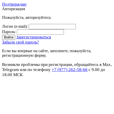
Подтверждаю
Авторизация
Пожалуйста, авторизуйтесь:
Логин (e-mail):
Пароль:
Зарегистрироваться
Забыли свой пароль?
Если вы впервые на сайте, заполните, пожалуйста,
регистрационную форму.
Возникли проблемы при регистрации, обращайтесь в Max,
Telegram или по телефону
+7 (977) 262-58-66
с 9.00 до
18.00 МСК