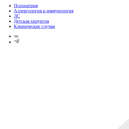
Психиатрия
Аллергология и иммунология
ЛС
Детская хирургия
Клинические случаи