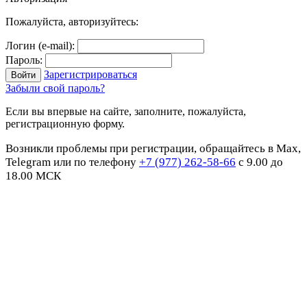
Пожалуйста, авторизуйтесь:
Логин (e-mail):
Пароль:
Зарегистрироваться
Забыли свой пароль?
Если вы впервые на сайте, заполните, пожалуйста,
регистрационную форму.
Возникли проблемы при регистрации, обращайтесь в Max,
Telegram или по телефону
+7 (977) 262-58-66
с 9.00 до
18.00 МСК