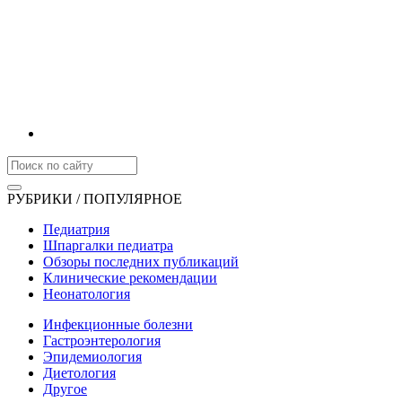
РУБРИКИ / ПОПУЛЯРНОЕ
Педиатрия
Шпаргалки педиатра
Обзоры последних публикаций
Клинические рекомендации
Неонатология
Инфекционные болезни
Гастроэнтерология
Эпидемиология
Диетология
Другое