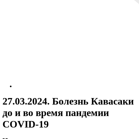
27.03.2024. Болезнь Кавасаки
до и во время пандемии
COVID-19