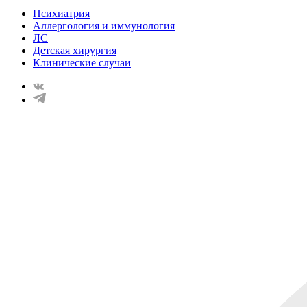
Психиатрия
Аллергология и иммунология
ЛС
Детская хирургия
Клинические случаи