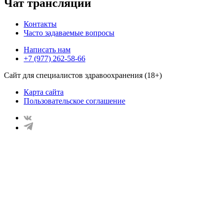
Чат трансляции
Контакты
Часто задаваемые вопросы
Написать нам
+7 (977) 262-58-66
Сайт для специалистов здравоохранения (18+)
Карта сайта
Пользовательское соглашение