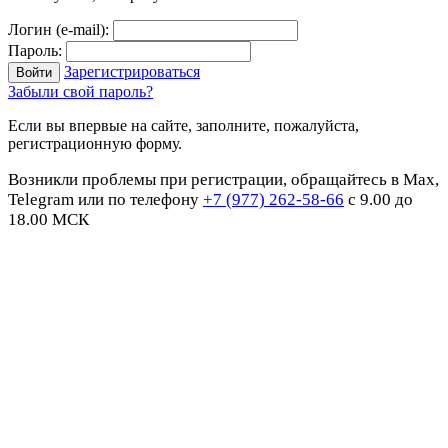
Логин (e-mail):
Пароль:
Зарегистрироваться
Забыли свой пароль?
Если вы впервые на сайте, заполните, пожалуйста,
регистрационную форму.
Возникли проблемы при регистрации, обращайтесь в Max,
Telegram или по телефону
+7 (977) 262-58-66
с 9.00 до
18.00 МСК