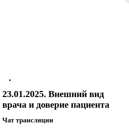
23.01.2025. Внешний вид
врача и доверие пациента
Чат трансляции