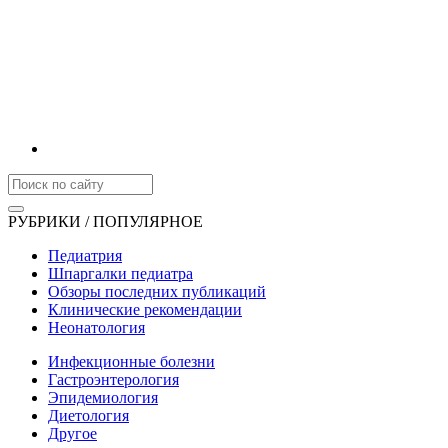
РУБРИКИ / ПОПУЛЯРНОЕ
Педиатрия
Шпаргалки педиатра
Обзоры последних публикаций
Клинические рекомендации
Неонатология
Инфекционные болезни
Гастроэнтерология
Эпидемиология
Диетология
Другое