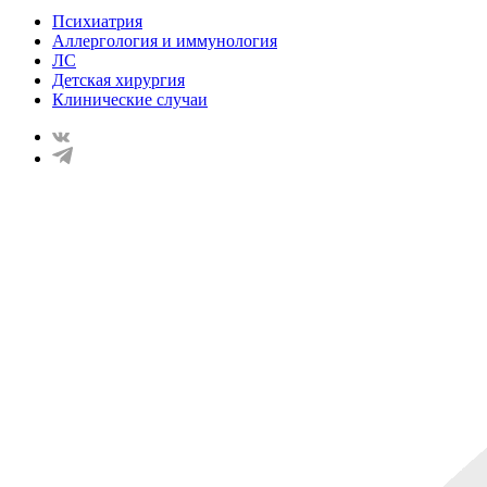
Психиатрия
Аллергология и иммунология
ЛС
Детская хирургия
Клинические случаи