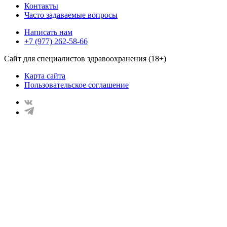
Контакты
Часто задаваемые вопросы
Написать нам
+7 (977) 262-58-66
Сайт для специалистов здравоохранения (18+)
Карта сайта
Пользовательское соглашение